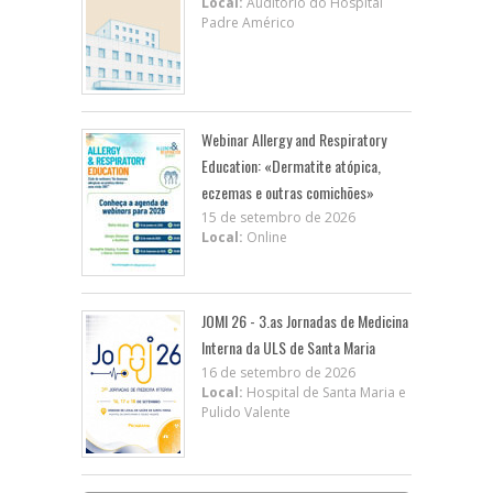
Local:
Auditório do Hospital
Padre Américo
Webinar Allergy and Respiratory
Education: «Dermatite atópica,
eczemas e outras comichões»
15 de setembro de 2026
Local:
Online
JOMI 26 - 3.as Jornadas de Medicina
Interna da ULS de Santa Maria
16 de setembro de 2026
Local:
Hospital de Santa Maria e
Pulido Valente