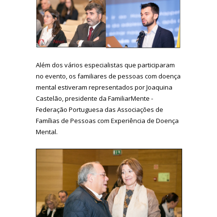
Além dos vários especialistas que participaram
no evento, os familiares de pessoas com doença
mental estiveram representados por Joaquina
Castelão, presidente da FamiliarMente -
Federação Portuguesa das Associações de
Famílias de Pessoas com Experiência de Doença
Mental.