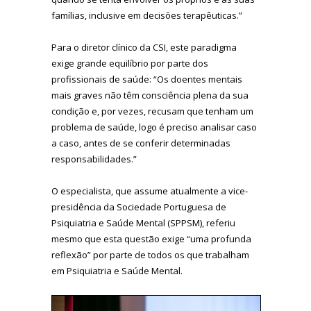
famílias, inclusive em decisões terapêuticas.”
Para o diretor clínico da CSI, este paradigma
exige grande equilíbrio por parte dos
profissionais de saúde: “Os doentes mentais
mais graves não têm consciência plena da sua
condição e, por vezes, recusam que tenham um
problema de saúde, logo é preciso analisar caso
a caso, antes de se conferir determinadas
responsabilidades.”
O especialista, que assume atualmente a vice-
presidência da Sociedade Portuguesa de
Psiquiatria e Saúde Mental (SPPSM), referiu
mesmo que esta questão exige “uma profunda
reflexão” por parte de todos os que trabalham
em Psiquiatria e Saúde Mental.