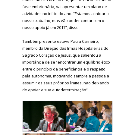
fase embrionária, vai apresentar um plano de
atividades no início do ano. “Estamos a iniciar o
nosso trabalho, mas vão poder contar com o
nosso apoio já em 2017”, disse.
Também presente esteve Paula Carneiro,
membro da Direção das Irmãs Hospitaleiras do
Sagrado Coração de Jesus, que salientou a
importância de se “encontrar um equilíbrio ético
entre o princípio da beneficência e o respeito
pela autonomia, motivando sempre a pessoa a
assumir os seus próprios limites, não deixando
de apoiar a sua autodeterminação”.