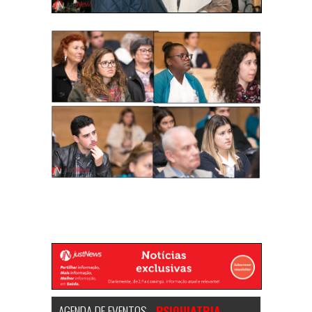
AGENDA DE EVENTOS -
PSIQUIATRIA,