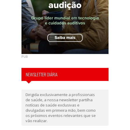
PUB
NEWSLETTER DIÁRIA
Dirigida exclusivamente a profissionais
de saúde, a nossa newsletter partilha
notícias de saúde exclusivas e
divulgadas em primeira mão, bem como
os próximos eventos relevantes que se
vão realizar.