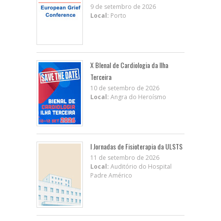
9 de setembro de 2026
Local:
Porto
X BIenal de Cardiologia da Ilha
Terceira
10 de setembro de 2026
Local:
Angra do Heroísmo
I Jornadas de Fisioterapia da ULSTS
11 de setembro de 2026
Local:
Auditório do Hospital
Padre Américo