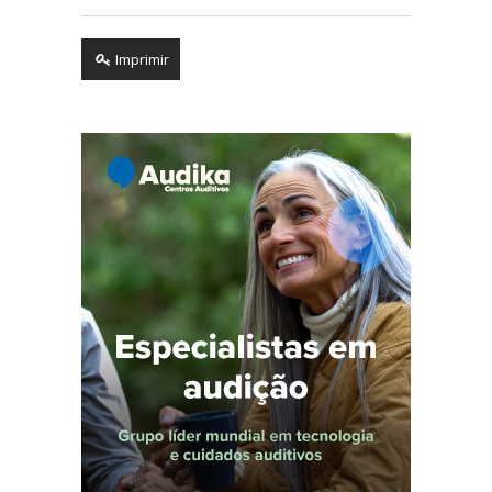
Imprimir