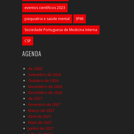
eventos científicos 2023
psiquiatria e saúde mental
SPMI
Sociedade Portuguesa de Medicina Interna
CSP
AGENDA
de 2026
Setembro de 2026
Outubro de 2026
Novembro de 2026
Dezembro de 2026
de 2027
Fevereiro de 2027
Março de 2027
Abril de 2027
Maio de 2027
Junho de 2027