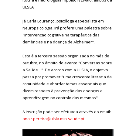
ULSLA.
Já Carla Lourenço, psicóloga especialista em
Neuropsicologia, irá proferir uma palestra sobre
"Intervenção cognitiva na terapêutica das
demências e na doença de Alzheimer".
Esta é a terceira sessão organizada no mês de
outubro, no âmbito do evento "Conversas sobre
a Saúde…". De acordo com a ULSLA, o objetivo
passa por promover "uma crescente literacia da
comunidade e abordar temas essenciais que
dizem respeito à prevenção das doenças e
aprendizagem no controlo das mesmas".
A inscrição pode ser efetuada através do email:
ana.r.pereira@ulsla.min-saude.pt