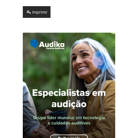
Imprimir