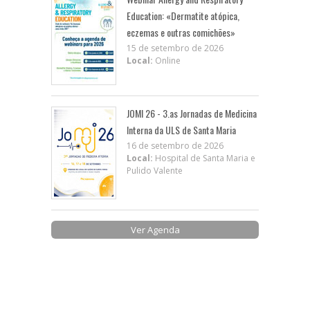
Education: «Dermatite atópica,
eczemas e outras comichões»
15 de setembro de 2026
Local:
Online
JOMI 26 - 3.as Jornadas de Medicina
Interna da ULS de Santa Maria
16 de setembro de 2026
Local:
Hospital de Santa Maria e
Pulido Valente
Ver Agenda