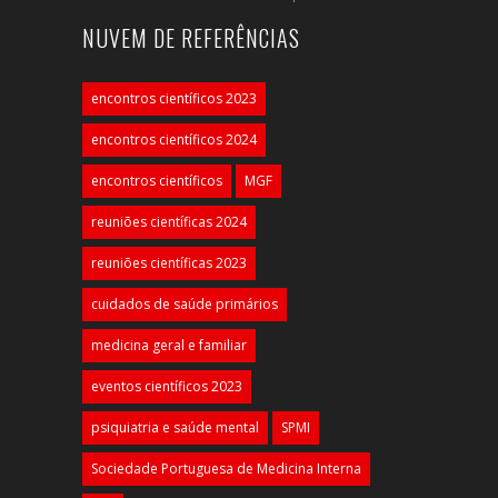
NUVEM DE REFERÊNCIAS
encontros científicos 2023
encontros científicos 2024
encontros científicos
MGF
reuniões científicas 2024
reuniões científicas 2023
cuidados de saúde primários
medicina geral e familiar
eventos científicos 2023
psiquiatria e saúde mental
SPMI
Sociedade Portuguesa de Medicina Interna