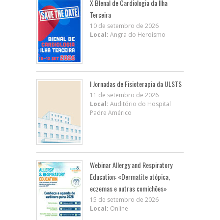
X BIenal de Cardiologia da Ilha
Terceira
10 de setembro de 2026
Local:
Angra do Heroísmo
I Jornadas de Fisioterapia da ULSTS
11 de setembro de 2026
Local:
Auditório do Hospital
Padre Américo
Webinar Allergy and Respiratory
Education: «Dermatite atópica,
eczemas e outras comichões»
15 de setembro de 2026
Local:
Online