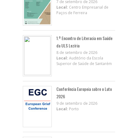
7 de setembro de 2026
Local:
Centro Empresarial de
Paços de Ferreira
1.º Encontro de Literacia em Saúde
da ULS Lezíria
8 de setembro de 2026
Local:
Auditório da Escola
Superior de Saúde de Santarém
Conferência Europeia sobre o Luto
2026
9 de setembro de 2026
Local:
Porto