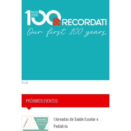
PUB
PRÓXIMOS EVENTOS
I Jornadas de Saúde Escolar e
Pediatria