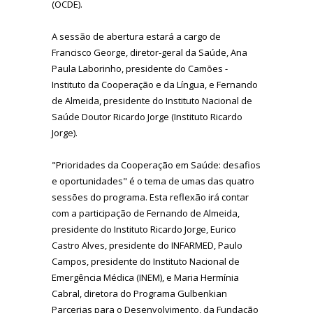
(OCDE).
A sessão de abertura estará a cargo de
Francisco George, diretor-geral da Saúde, Ana
Paula Laborinho, presidente do Camões -
Instituto da Cooperação e da Língua, e Fernando
de Almeida, presidente do Instituto Nacional de
Saúde Doutor Ricardo Jorge (Instituto Ricardo
Jorge).
"Prioridades da Cooperação em Saúde: desafios
e oportunidades" é o tema de umas das quatro
sessões do programa. Esta reflexão irá contar
com a participação de Fernando de Almeida,
presidente do Instituto Ricardo Jorge, Eurico
Castro Alves, presidente do INFARMED, Paulo
Campos, presidente do Instituto Nacional de
Emergência Médica (INEM), e Maria Hermínia
Cabral, diretora do Programa Gulbenkian
Parcerias para o Desenvolvimento, da Fundação