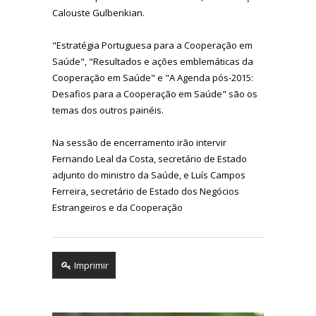
Calouste Gulbenkian.
"Estratégia Portuguesa para a Cooperação em
Saúde", "Resultados e ações emblemáticas da
Cooperação em Saúde" e "A Agenda pós-2015:
Desafios para a Cooperação em Saúde" são os
temas dos outros painéis.
Na sessão de encerramento irão intervir
Fernando Leal da Costa, secretário de Estado
adjunto do ministro da Saúde, e Luís Campos
Ferreira, secretário de Estado dos Negócios
Estrangeiros e da Cooperação
Imprimir