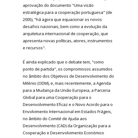
aprovação do documento "Uma visão
estratégica para a cooperação portuguesa" (de
2005), "há agora que equacionar os novos
desafios nacionais, bem como a evolução da
arquitetura internacional de cooperação, que
apresenta novas políticas, atores, instrumentos
e recursos".
É ainda explicado que o debate tem, "como
ponto de partida", os compromissos assumidos
no âmbito dos Objetivos de Desenvolvimento do
Milénio (ODM), e, mais recentemente, a Agenda
para a Mudança da União Europeia, a Parceria
Global para uma Cooperação para o
Desenvolvimento Eficaz e o Novo Acordo para o
Envolvimento Internacional em Estados Frágeis,
no âmbito do Comité de Ajuda aos
Desenvolvimento (CAD) da Organização para a
Cooperação e Desenvolvimento Económico