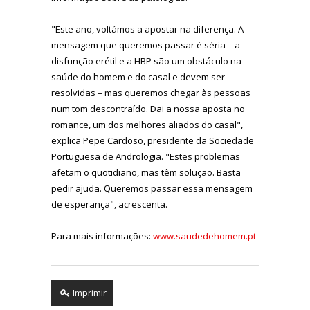
"Este ano, voltámos a apostar na diferença. A
mensagem que queremos passar é séria – a
disfunção erétil e a HBP são um obstáculo na
saúde do homem e do casal e devem ser
resolvidas – mas queremos chegar às pessoas
num tom descontraído. Dai a nossa aposta no
romance, um dos melhores aliados do casal",
explica Pepe Cardoso, presidente da Sociedade
Portuguesa de Andrologia. "Estes problemas
afetam o quotidiano, mas têm solução. Basta
pedir ajuda. Queremos passar essa mensagem
de esperança", acrescenta.
Para mais informações:
www.saudedehomem.pt
Imprimir