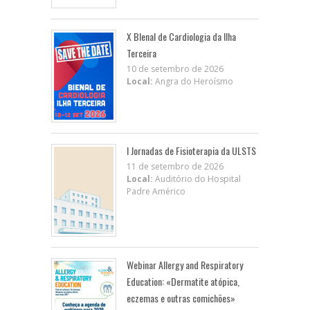
X BIenal de Cardiologia da Ilha
Terceira
10 de setembro de 2026
Local:
Angra do Heroísmo
I Jornadas de Fisioterapia da ULSTS
11 de setembro de 2026
Local:
Auditório do Hospital
Padre Américo
Webinar Allergy and Respiratory
Education: «Dermatite atópica,
eczemas e outras comichões»