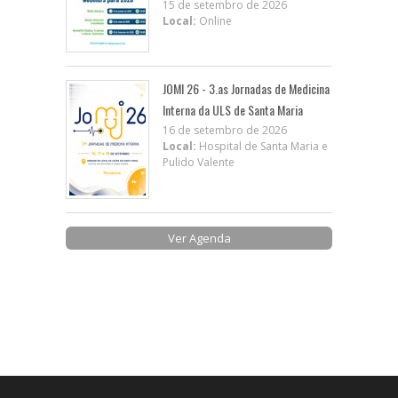
15 de setembro de 2026
Local:
Online
JOMI 26 - 3.as Jornadas de Medicina
Interna da ULS de Santa Maria
16 de setembro de 2026
Local:
Hospital de Santa Maria e
Pulido Valente
Ver Agenda