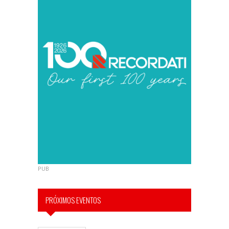
PUB
PRÓXIMOS EVENTOS