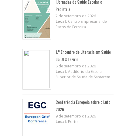
I Jornadas de Saúde Escolar e
Pediatria
7 de setembro de 2026
Local:
Centro Empresarial de
Paços de Ferreira
1.º Encontro de Literacia em Saúde
da ULS Lezíria
8 de setembro de 2026
Local:
Auditório da Escola
Superior de Saúde de Santarém
Conferência Europeia sobre o Luto
2026
9 de setembro de 2026
Local:
Porto