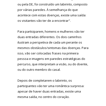
ou pela DE, foi construído um labirinto, composto
por várias paredes. À semelhança do que
acontece com estas doenças, existe uma saída:
os visitantes vão ter de a encontrar".
Para participarem, homens e mulheres vão ter
duas entradas diferentes. Os dois caminhos
ilustram a perspetiva de cada um perante os
mesmos obstáculos/sintomas das doenças. Para
isso, vão ser colocadas frases na primeira
pessoa e imagens em paredes estratégicas do
percurso, que interpretam a visão, ou do doente,
ou do outro membro do casal.
Depois de completarem o labirinto, os
participantes vão ter uma romântica surpresa:
apesar de haver duas entradas, existe uma
mesma saída, no centro do coração.