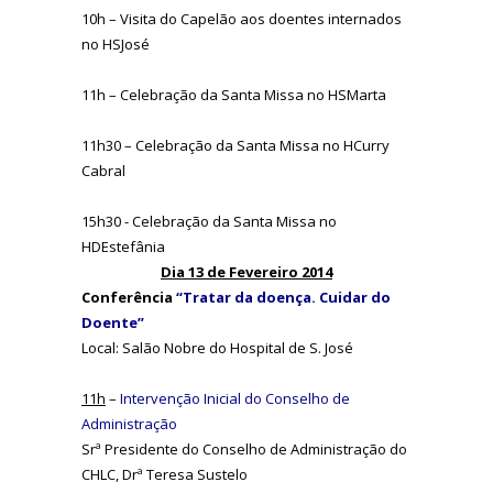
10h – Visita do Capelão aos doentes internados
no HSJosé
11h – Celebração da Santa Missa no HSMarta
11h30 – Celebração da Santa Missa no HCurry
Cabral
15h30 - Celebração da Santa Missa no
HDEstefânia
Dia 13 de Fevereiro 2014
Conferência
“Tratar da doença. Cuidar do
Doente”
Local: Salão Nobre do Hospital de S. José
11h
–
Intervenção Inicial do Conselho de
Administração
Srª Presidente do Conselho de Administração do
CHLC, Drª Teresa Sustelo