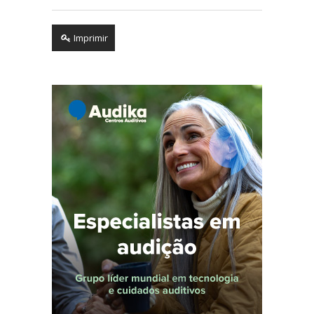
Imprimir