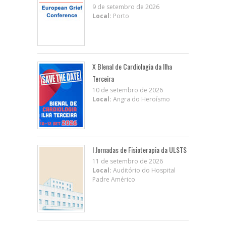
9 de setembro de 2026
Local:
Porto
X BIenal de Cardiologia da Ilha
Terceira
10 de setembro de 2026
Local:
Angra do Heroísmo
I Jornadas de Fisioterapia da ULSTS
11 de setembro de 2026
Local:
Auditório do Hospital
Padre Américo