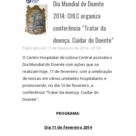
Dia Mundial do Doente
2014: CHLC organiza
conferência “Tratar da
doença. Cuidar do Doente”
Publicado em 11 de fevereiro de 2014 - 07:00
O Centro Hospitalar de Lisboa Central assinala o
Dia Mundial do Doente com ações que se
realizam hoje, 11 de fevereiro, com a celebração
de missas em várias unidades hospitalares e
promovendo, no dia 13 de fevereiro, a
conferência “Tratar da doença. Cuidar do
Doente”.
PROGRAMA:
Dia 11 de fevereiro 2014