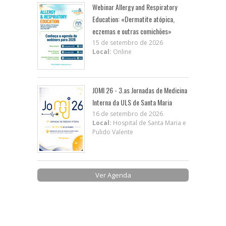
Webinar Allergy and Respiratory
Education: «Dermatite atópica,
eczemas e outras comichões»
15 de setembro de 2026
Local:
Online
JOMI 26 - 3.as Jornadas de Medicina
Interna da ULS de Santa Maria
16 de setembro de 2026
Local:
Hospital de Santa Maria e
Pulido Valente
Ver Agenda