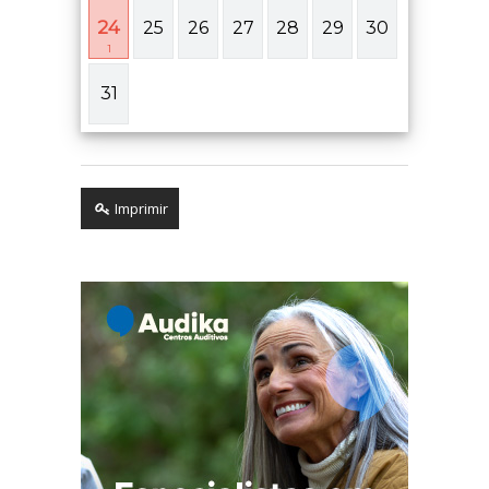
24
25
26
27
28
29
30
1
31
Imprimir