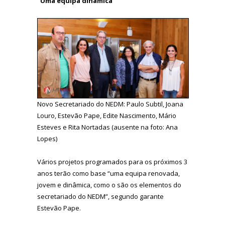
"Uma equipa dinâmica"
Novo Secretariado do NEDM: Paulo Subtil, Joana
Louro, Estevão Pape, Edite Nascimento, Mário
Esteves e Rita Nortadas (ausente na foto: Ana
Lopes)
Vários projetos programados para os próximos 3
anos terão como base “uma equipa renovada,
jovem e dinâmica, como o são os elementos do
secretariado do NEDM”, segundo garante
Estevão Pape.