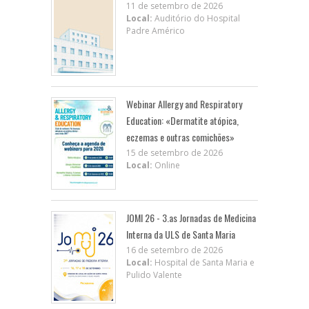
11 de setembro de 2026
Local:
Auditório do Hospital
Padre Américo
Webinar Allergy and Respiratory
Education: «Dermatite atópica,
eczemas e outras comichões»
15 de setembro de 2026
Local:
Online
JOMI 26 - 3.as Jornadas de Medicina
Interna da ULS de Santa Maria
16 de setembro de 2026
Local:
Hospital de Santa Maria e
Pulido Valente