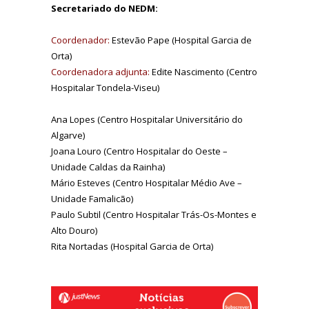
Secretariado do NEDM:
Coordenador:
Estevão Pape (Hospital Garcia de
Orta)
Coordenadora adjunta:
Edite Nascimento (Centro
Hospitalar Tondela-Viseu)
Ana Lopes (Centro Hospitalar Universitário do
Algarve)
Joana Louro (Centro Hospitalar do Oeste –
Unidade Caldas da Rainha)
Mário Esteves (Centro Hospitalar Médio Ave –
Unidade Famalicão)
Paulo Subtil (Centro Hospitalar Trás-Os-Montes e
Alto Douro)
Rita Nortadas (Hospital Garcia de Orta)