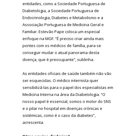
entidades, como a Sociedade Portuguesa de
Diabetologia, a Sociedade Portuguesa de
Endocrinologia, Diabetes e Metabolismo e a
Associação Portuguesa de Medicina Geral e
Familiar. Estevão Pape coloca um especial
enfoque na MGF. “É preciso criar ainda mais
pontes com os médicos de família, para se
conseguir mudar o atual panorama desta
doença, que é preocupante”, sublinha.
As entidades oficiais de saúde também não vão
ser esquecidas. O médico internista quer
sensibilizá-las para o papel dos especialistas em
Medicina Interna na área da Diabetologia. “O
nosso papel é essencial, somos o motor do SNS
e o pilar no hospital em doenças crónicas e
sistémicas, como é o caso da diabetes”,
acrescenta.