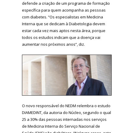
defende a criação de um programa de formação
específica para quem acompanha as pessoas
com diabetes. “Os especialistas em Medicina
Interna que se dedicam à Diabetologia devem
estar cada vez mais aptos nesta área, porque
todos os estudos indicam que a doença vai
aumentar nos próximos anos”, diz.
O novo responsável do NEDM relembra o estudo
DIAMEDINT, da autoria do Núcleo, segundo o qual
25 a 30% das pessoas internadas nos serviços
de Medicina Interna do Serviço Nacional de
Saúde (SNS) são diabéticas. “Nalguns casos, esta