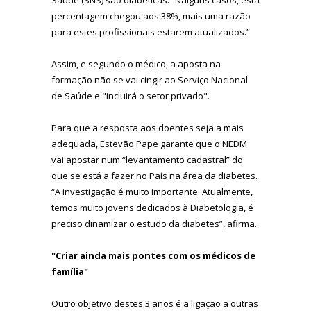
percentagem chegou aos 38%, mais uma razão
para estes profissionais estarem atualizados.”
Assim, e segundo o médico, a aposta na
formação não se vai cingir ao Serviço Nacional
de Saúde e "incluirá o setor privado".
Para que a resposta aos doentes seja a mais
adequada, Estevão Pape garante que o NEDM
vai apostar num “levantamento cadastral” do
que se está a fazer no País na área da diabetes.
“A investigação é muito importante. Atualmente,
temos muito jovens dedicados à Diabetologia, é
preciso dinamizar o estudo da diabetes”, afirma.
"Criar ainda mais pontes com os médicos de
família"
Outro objetivo destes 3 anos é a ligação a outras