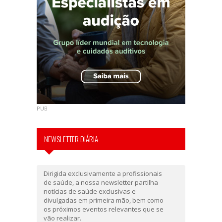
PUB
NEWSLETTER DIÁRIA
Dirigida exclusivamente a profissionais
de saúde, a nossa newsletter partilha
notícias de saúde exclusivas e
divulgadas em primeira mão, bem como
os próximos eventos relevantes que se
vão realizar.