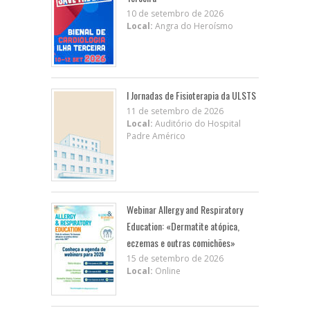
10 de setembro de 2026
Local:
Angra do Heroísmo
I Jornadas de Fisioterapia da ULSTS
11 de setembro de 2026
Local:
Auditório do Hospital
Padre Américo
Webinar Allergy and Respiratory
Education: «Dermatite atópica,
eczemas e outras comichões»
15 de setembro de 2026
Local:
Online