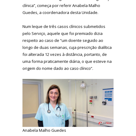
clínica”, começa por referir Anabela Malho
Guedes, a coordenadora desta Unidade.
Num leque de três casos clínicos submetidos
pelo Serviço, aquele que foi premiado dizia
respeito ao caso de “um doente seguido ao
longo de duas semanas, cuja prescrição dialítica
foi alterada 12 vezes à distância, portanto, de
uma forma praticamente diária, o que esteve na
origem do nome dado ao caso clínico”.
Anabela Malho Guedes