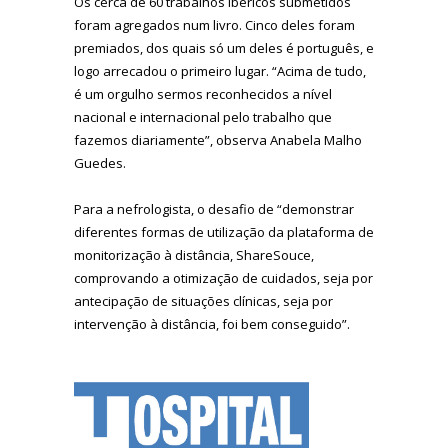
Os cerca de 60 trabalhos ibéricos submetidos
foram agregados num livro. Cinco deles foram
premiados, dos quais só um deles é português, e
logo arrecadou o primeiro lugar. “Acima de tudo,
é um orgulho sermos reconhecidos a nível
nacional e internacional pelo trabalho que
fazemos diariamente”, observa Anabela Malho
Guedes.
Para a nefrologista, o desafio de “demonstrar
diferentes formas de utilização da plataforma de
monitorização à distância, ShareSouce,
comprovando a otimização de cuidados, seja por
antecipação de situações clínicas, seja por
intervenção à distância, foi bem conseguido”.