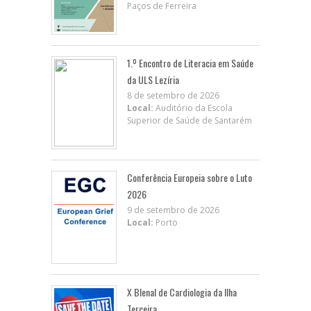
Paços de Ferreira
1.º Encontro de Literacia em Saúde
da ULS Lezíria
8 de setembro de 2026
Local:
Auditório da Escola
Superior de Saúde de Santarém
Conferência Europeia sobre o Luto
2026
9 de setembro de 2026
Local:
Porto
X BIenal de Cardiologia da Ilha
Terceira