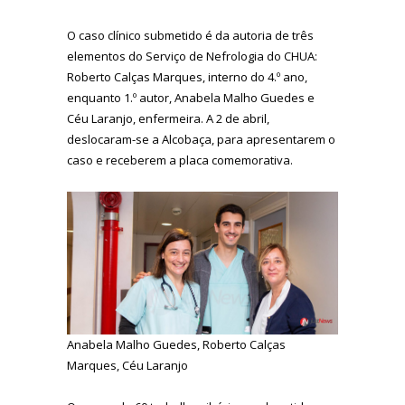
O caso clínico submetido é da autoria de três
elementos do Serviço de Nefrologia do CHUA:
Roberto Calças Marques, interno do 4.º ano,
enquanto 1.º autor, Anabela Malho Guedes e
Céu Laranjo, enfermeira. A 2 de abril,
deslocaram-se a Alcobaça, para apresentarem o
caso e receberem a placa comemorativa.
Anabela Malho Guedes, Roberto Calças
Marques, Céu Laranjo