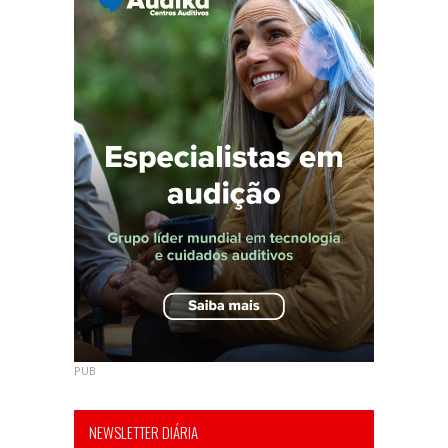
PUB
NEWSLETTER DIÁRIA