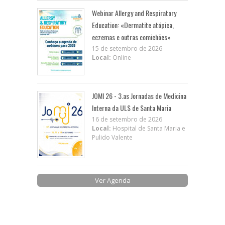
Webinar Allergy and Respiratory
Education: «Dermatite atópica,
eczemas e outras comichões»
15 de setembro de 2026
Local:
Online
JOMI 26 - 3.as Jornadas de Medicina
Interna da ULS de Santa Maria
16 de setembro de 2026
Local:
Hospital de Santa Maria e
Pulido Valente
Ver Agenda