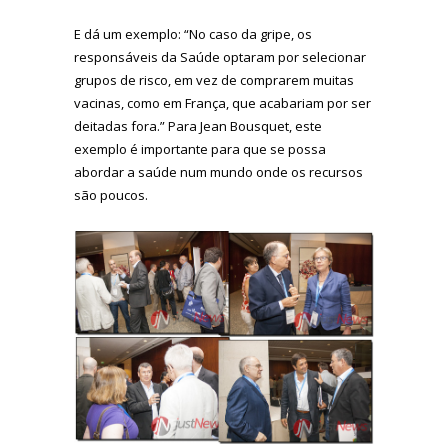
E dá um exemplo: “No caso da gripe, os
responsáveis da Saúde optaram por selecionar
grupos de risco, em vez de comprarem muitas
vacinas, como em França, que acabariam por ser
deitadas fora.” Para Jean Bousquet, este
exemplo é importante para que se possa
abordar a saúde num mundo onde os recursos
são poucos.