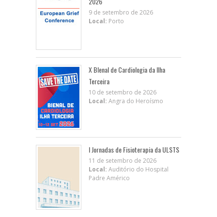
2026
9 de setembro de 2026
Local:
Porto
X BIenal de Cardiologia da Ilha
Terceira
10 de setembro de 2026
Local:
Angra do Heroísmo
I Jornadas de Fisioterapia da ULSTS
11 de setembro de 2026
Local:
Auditório do Hospital
Padre Américo