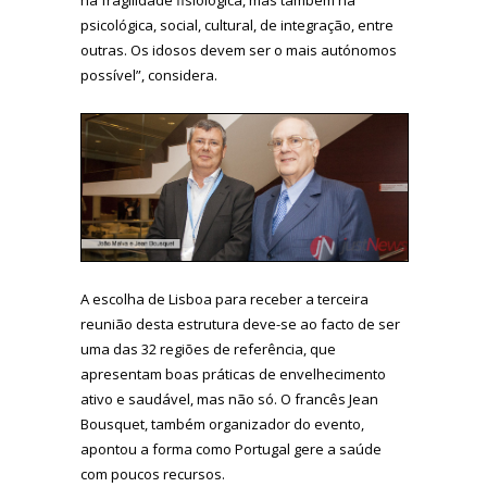
psicológica, social, cultural, de integração, entre
outras. Os idosos devem ser o mais autónomos
possível”, considera.
A escolha de Lisboa para receber a terceira
reunião desta estrutura deve-se ao facto de ser
uma das 32 regiões de referência, que
apresentam boas práticas de envelhecimento
ativo e saudável, mas não só. O francês Jean
Bousquet, também organizador do evento,
apontou a forma como Portugal gere a saúde
com poucos recursos.