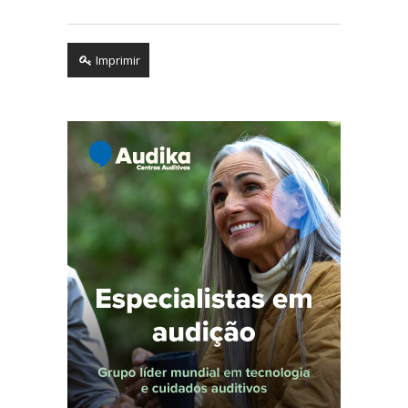
Imprimir