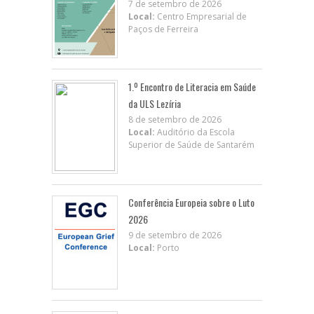
7 de setembro de 2026
Local:
Centro Empresarial de
Paços de Ferreira
1.º Encontro de Literacia em Saúde
da ULS Lezíria
8 de setembro de 2026
Local:
Auditório da Escola
Superior de Saúde de Santarém
Conferência Europeia sobre o Luto
2026
9 de setembro de 2026
Local:
Porto