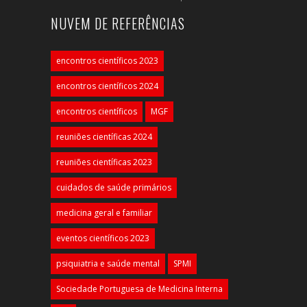
NUVEM DE REFERÊNCIAS
encontros científicos 2023
encontros científicos 2024
encontros científicos
MGF
reuniões científicas 2024
reuniões científicas 2023
cuidados de saúde primários
medicina geral e familiar
eventos científicos 2023
psiquiatria e saúde mental
SPMI
Sociedade Portuguesa de Medicina Interna