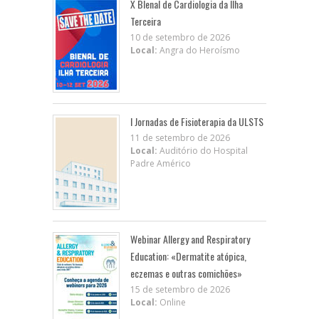
X BIenal de Cardiologia da Ilha
Terceira
10 de setembro de 2026
Local:
Angra do Heroísmo
I Jornadas de Fisioterapia da ULSTS
11 de setembro de 2026
Local:
Auditório do Hospital
Padre Américo
Webinar Allergy and Respiratory
Education: «Dermatite atópica,
eczemas e outras comichões»
15 de setembro de 2026
Local:
Online