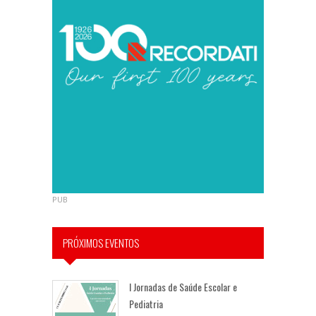
PUB
PRÓXIMOS EVENTOS
I Jornadas de Saúde Escolar e
Pediatria