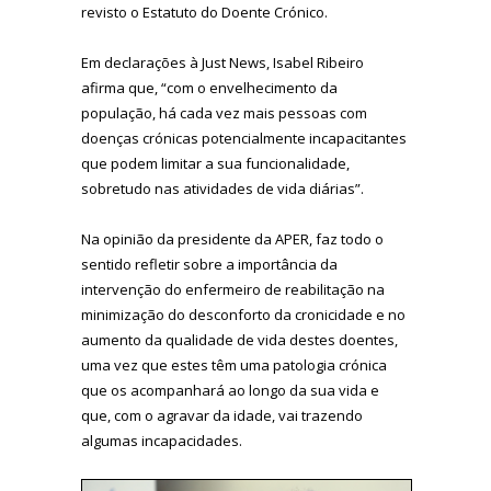
revisto o Estatuto do Doente Crónico.
Em declarações à Just News, Isabel Ribeiro
afirma que, “com o envelhecimento da
população, há cada vez mais pessoas com
doenças crónicas potencialmente incapacitantes
que podem limitar a sua funcionalidade,
sobretudo nas atividades de vida diárias”.
Na opinião da presidente da APER, faz todo o
sentido refletir sobre a importância da
intervenção do enfermeiro de reabilitação na
minimização do desconforto da cronicidade e no
aumento da qualidade de vida destes doentes,
uma vez que estes têm uma patologia crónica
que os acompanhará ao longo da sua vida e
que, com o agravar da idade, vai trazendo
algumas incapacidades.