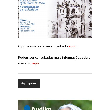
O programa pode ser consultado
aqui
.
Podem ser consultadas mais informações sobre
o evento
aqui
.
Imprimir