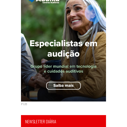
PUB
NEWSLETTER DIÁRIA