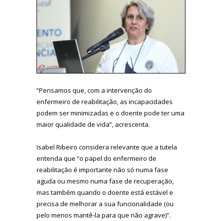
“Pensamos que, com a intervenção do
enfermeiro de reabilitação, as incapacidades
podem ser minimizadas e o doente pode ter uma
maior qualidade de vida”, acrescenta.
Isabel Ribeiro considera relevante que a tutela
entenda que “o papel do enfermeiro de
reabilitação é importante não só numa fase
aguda ou mesmo numa fase de recuperação,
mas também quando o doente está estável e
precisa de melhorar a sua funcionalidade (ou
pelo menos mantê-la para que não agrave)”.