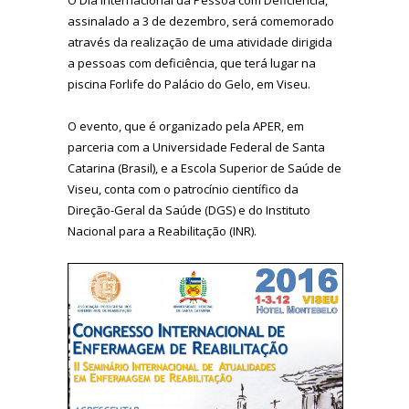
assinalado a 3 de dezembro, será comemorado
através da realização de uma atividade dirigida
a pessoas com deficiência, que terá lugar na
piscina Forlife do Palácio do Gelo, em Viseu.
O evento, que é organizado pela APER, em
parceria com a Universidade Federal de Santa
Catarina (Brasil), e a Escola Superior de Saúde de
Viseu, conta com o patrocínio científico da
Direção-Geral da Saúde (DGS) e do Instituto
Nacional para a Reabilitação (INR).