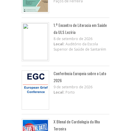
Paços de Ferreira
1.º Encontro de Literacia em Saúde
da ULS Lezíria
8 de setembro de 2026
Local:
Auditório da Escola
Superior de Saúde de Santarém
Conferência Europeia sobre o Luto
2026
9 de setembro de 2026
Local:
Porto
X BIenal de Cardiologia da Ilha
Terceira