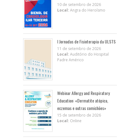
10 de setembro de 2026
Local:
Angra do Heroísmo
I Jornadas de Fisioterapia da ULSTS
11 de setembro de 2026
Local:
Auditório do Hospital
Padre Américo
Webinar Allergy and Respiratory
Education: «Dermatite atópica,
eczemas e outras comichões»
15 de setembro de 2026
Local:
Online