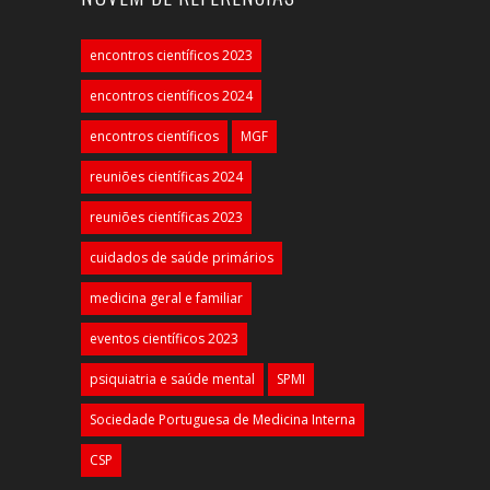
encontros científicos 2023
encontros científicos 2024
encontros científicos
MGF
reuniões científicas 2024
reuniões científicas 2023
cuidados de saúde primários
medicina geral e familiar
eventos científicos 2023
psiquiatria e saúde mental
SPMI
Sociedade Portuguesa de Medicina Interna
CSP