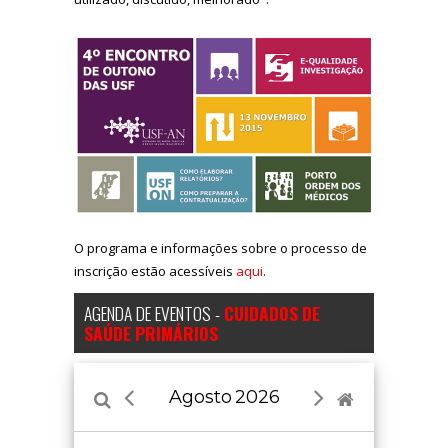
O programa e informações sobre o processo de
inscrição estão acessíveis
aqui
.
AGENDA DE EVENTOS -
CUIDADOS DE
SAÚDE PRIMÁRIOS
Agosto
2026