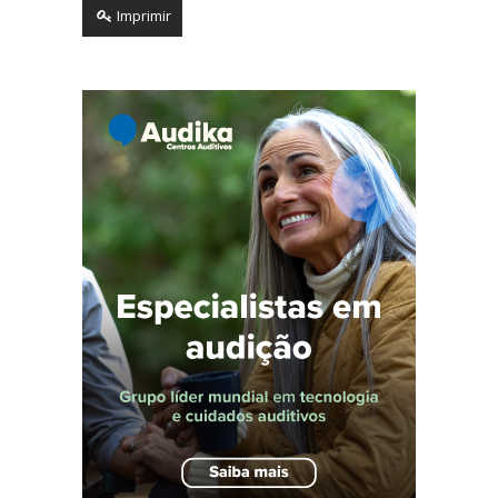
Imprimir