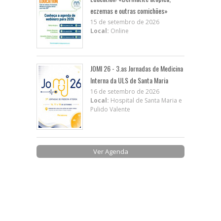
eczemas e outras comichões»
15 de setembro de 2026
Local:
Online
JOMI 26 - 3.as Jornadas de Medicina
Interna da ULS de Santa Maria
16 de setembro de 2026
Local:
Hospital de Santa Maria e
Pulido Valente
Ver Agenda