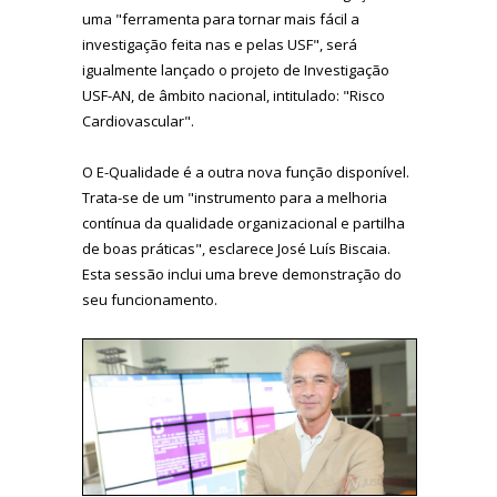
uma "ferramenta para tornar mais fácil a
investigação feita nas e pelas USF", será
igualmente lançado o projeto de Investigação
USF-AN, de âmbito nacional, intitulado: "Risco
Cardiovascular".
O E-Qualidade é a outra nova função disponível.
Trata-se de um "instrumento para a melhoria
contínua da qualidade organizacional e partilha
de boas práticas", esclarece José Luís Biscaia.
Esta sessão inclui uma breve demonstração do
seu funcionamento.