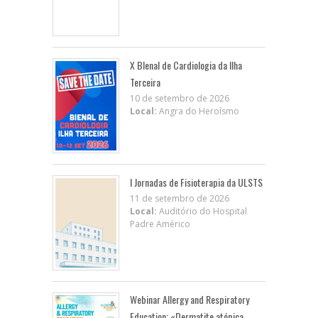
X BIenal de Cardiologia da Ilha
Terceira
10 de setembro de 2026
Local:
Angra do Heroísmo
I Jornadas de Fisioterapia da ULSTS
11 de setembro de 2026
Local:
Auditório do Hospital
Padre Américo
Webinar Allergy and Respiratory
Education: «Dermatite atópica,