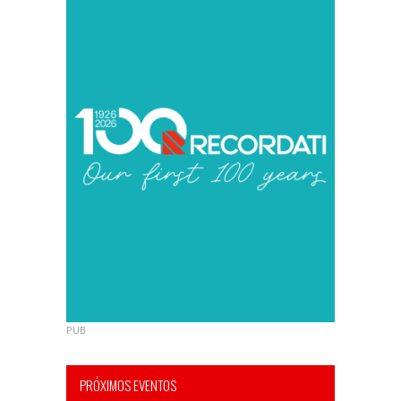
PUB
PRÓXIMOS EVENTOS