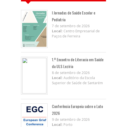
I Jornadas de Saúde Escolar e
Pediatria
7 de setembro de 2026
Local:
Centro Empresarial de
Paços de Ferreira
1.º Encontro de Literacia em Saúde
da ULS Lezíria
8 de setembro de 2026
Local:
Auditório da Escola
Superior de Saúde de Santarém
Conferência Europeia sobre o Luto
2026
9 de setembro de 2026
Local:
Porto