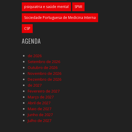
psiquiatria e saúde mental
SPMI
Sociedade Portuguesa de Medicina Interna
CSP
AGENDA
de 2026
Setembro de 2026
Outubro de 2026
Novembro de 2026
Dezembro de 2026
de 2027
Fevereiro de 2027
Março de 2027
Abril de 2027
Maio de 2027
Junho de 2027
Julho de 2027