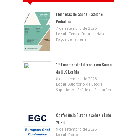
I Jornadas de Saúde Escolar e
Pediatria
7 de setembro de 2026
Local:
Centro Empresarial de
Paços de Ferreira
1.º Encontro de Literacia em Saúde
da ULS Lezíria
8 de setembro de 2026
Local:
Auditório da Escola
Superior de Saúde de Santarém
Conferência Europeia sobre o Luto
2026
9 de setembro de 2026
Local:
Porto