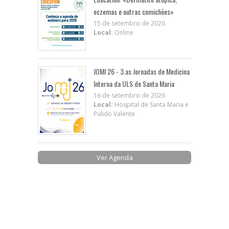
eczemas e outras comichões»
15 de setembro de 2026
Local:
Online
JOMI 26 - 3.as Jornadas de Medicina
Interna da ULS de Santa Maria
16 de setembro de 2026
Local:
Hospital de Santa Maria e
Pulido Valente
Ver Agenda