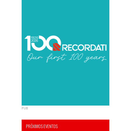
PUB
PRÓXIMOS EVENTOS