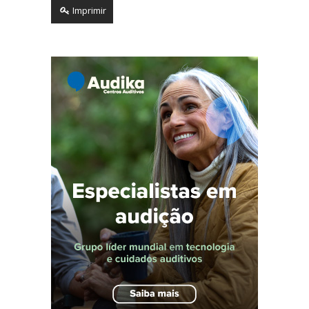
Imprimir