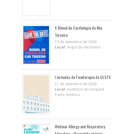
X BIenal de Cardiologia da Ilha
Terceira
10 de setembro de 2026
Local:
Angra do Heroísmo
I Jornadas de Fisioterapia da ULSTS
11 de setembro de 2026
Local:
Auditório do Hospital
Padre Américo
Webinar Allergy and Respiratory
Education: «Dermatite atópica,