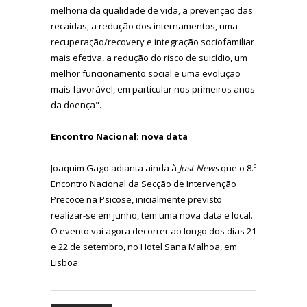
melhoria da qualidade de vida, a prevenção das
recaídas, a redução dos internamentos, uma
recuperação/recovery e integração sociofamiliar
mais efetiva, a redução do risco de suicídio, um
melhor funcionamento social e uma evolução
mais favorável, em particular nos primeiros anos
da doença".
Encontro Nacional: nova data
Joaquim Gago adianta ainda à
Just News
que o 8.º
Encontro Nacional da Secção de Intervenção
Precoce na Psicose, inicialmente previsto
realizar-se em junho, tem uma nova data e local.
O evento vai agora decorrer ao longo dos dias 21
e 22 de setembro, no Hotel Sana Malhoa, em
Lisboa.