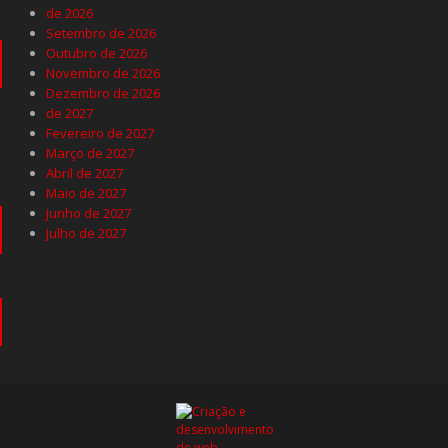
de 2026
Setembro de 2026
Outubro de 2026
Novembro de 2026
Dezembro de 2026
de 2027
Fevereiro de 2027
Março de 2027
Abril de 2027
Maio de 2027
Junho de 2027
Julho de 2027