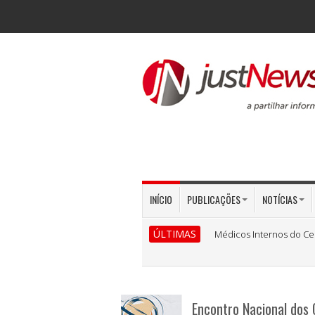
INÍCIO
PUBLICAÇÕES
NOTÍCIAS
ÚLTIMAS
Médicos Internos do Ce
Encontro Nacional dos