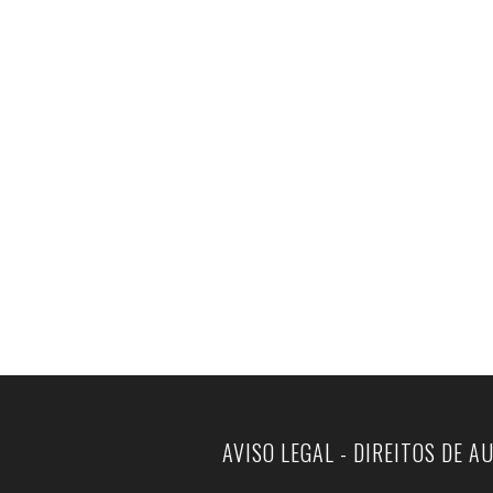
AVISO LEGAL - DIREITOS DE A