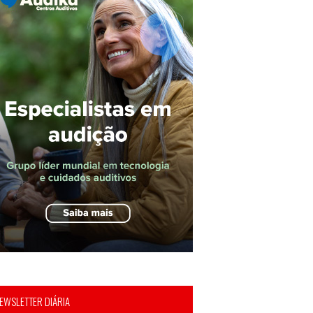
EWSLETTER DIÁRIA