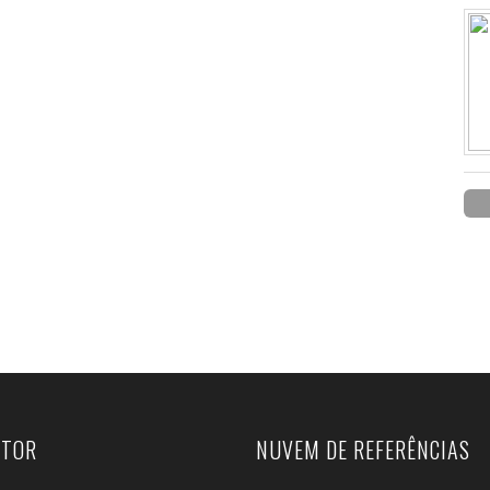
UTOR
NUVEM DE REFERÊNCIAS