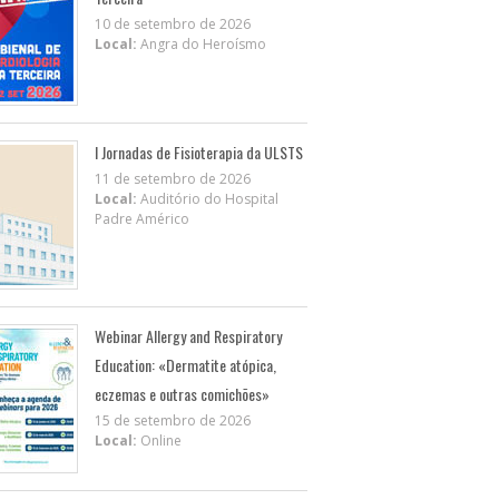
10 de setembro de 2026
Local:
Angra do Heroísmo
I Jornadas de Fisioterapia da ULSTS
11 de setembro de 2026
Local:
Auditório do Hospital
Padre Américo
Webinar Allergy and Respiratory
Education: «Dermatite atópica,
eczemas e outras comichões»
15 de setembro de 2026
Local:
Online