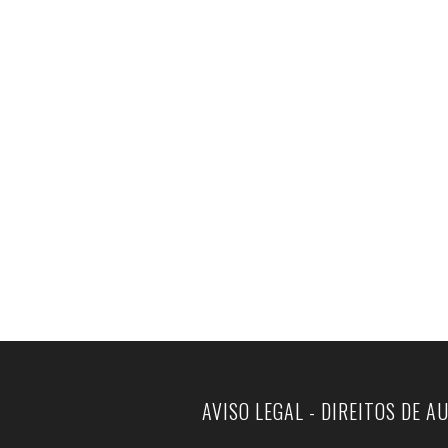
AVISO LEGAL - DIREITOS DE A