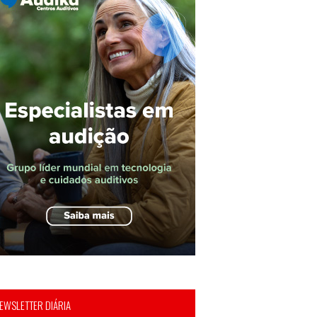
EWSLETTER DIÁRIA