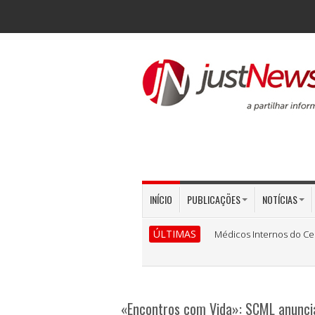
INÍCIO
PUBLICAÇÕES
NOTÍCIAS
ÚLTIMAS
Médicos Internos do Ce
«Encontros com Vida»: SCML anuncia 