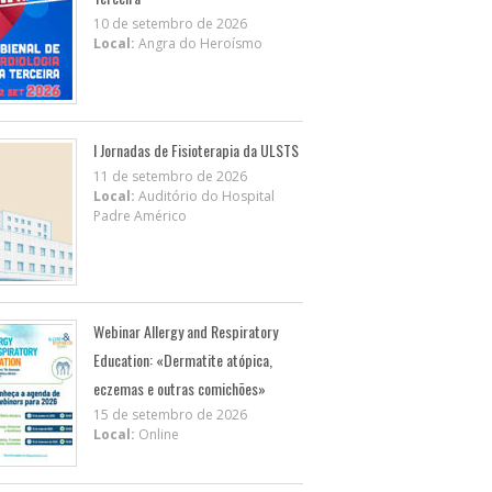
10 de setembro de 2026
Local:
Angra do Heroísmo
I Jornadas de Fisioterapia da ULSTS
11 de setembro de 2026
Local:
Auditório do Hospital
Padre Américo
Webinar Allergy and Respiratory
Education: «Dermatite atópica,
eczemas e outras comichões»
15 de setembro de 2026
Local:
Online