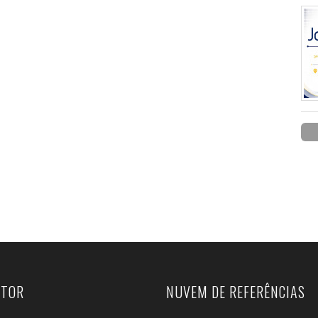
UTOR
NUVEM DE REFERÊNCIAS