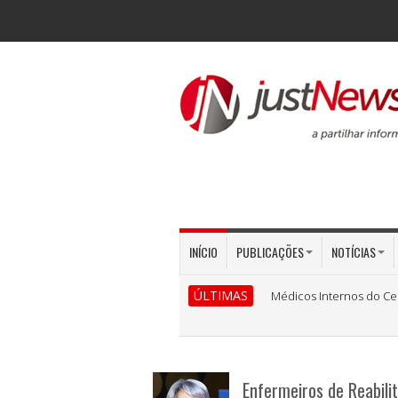
INÍCIO
PUBLICAÇÕES
NOTÍCIAS
ÚLTIMAS
Médicos Internos do Ce
Enfermeiros de Reabil