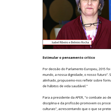
Estimular o pensamento crítico
Por decisão do Parlamento Europeu, 2015 fo
mundo, a nossa dignidade, o nosso futuro”. 
alinhado, propusemo-nos refletir sobre for
de hábitos de vida saudável."
Para a presidente da APER, "o combate ao de
disciplina e da profissão promovem os proces
culturais”, acrescentando que o que se prete