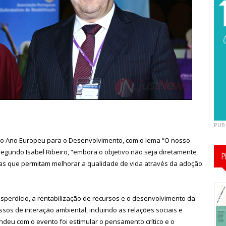
PUB
i o Ano Europeu para o Desenvolvimento, com o lema “O nosso
Segundo Isabel Ribeiro, “embora o objetivo não seja diretamente
P
mas que permitam melhorar a qualidade de vida através da adoção
sperdício, a rentabilização de recursos e o desenvolvimento da
sos de interação ambiental, incluindo as relações sociais e
ndeu com o evento foi estimular o pensamento crítico e o