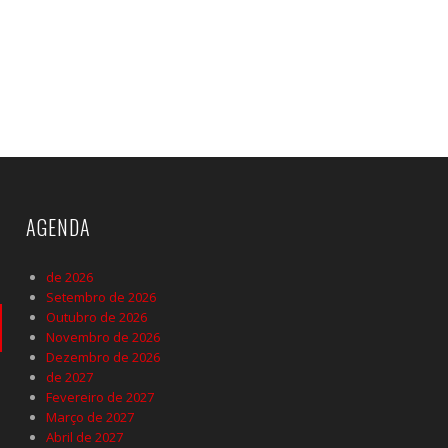
AGENDA
de 2026
Setembro de 2026
Outubro de 2026
Novembro de 2026
Dezembro de 2026
de 2027
Fevereiro de 2027
Março de 2027
Abril de 2027