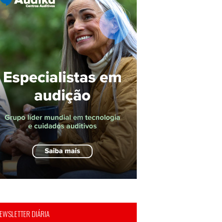
EWSLETTER DIÁRIA