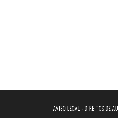
AVISO LEGAL - DIREITOS DE A