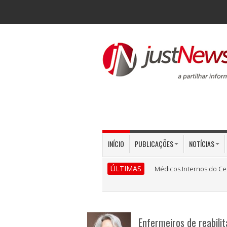
INÍCIO
PUBLICAÇÕES
NOTÍCIAS
ÚLTIMAS
Médicos Internos do Ce
Enfermeiros de reabili