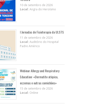
10 de setembro de 2026
Local:
Angra do Heroísmo
I Jornadas de Fisioterapia da ULSTS
11 de setembro de 2026
Local:
Auditório do Hospital
Padre Américo
Webinar Allergy and Respiratory
Education: «Dermatite atópica,
eczemas e outras comichões»
15 de setembro de 2026
Local:
Online