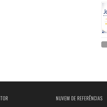
UTOR
NUVEM DE REFERÊNCIAS