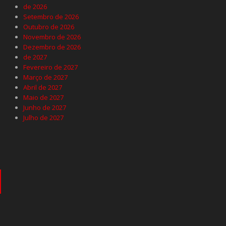
de 2026
Setembro de 2026
Outubro de 2026
Novembro de 2026
Dezembro de 2026
de 2027
Fevereiro de 2027
Março de 2027
Abril de 2027
Maio de 2027
Junho de 2027
Julho de 2027