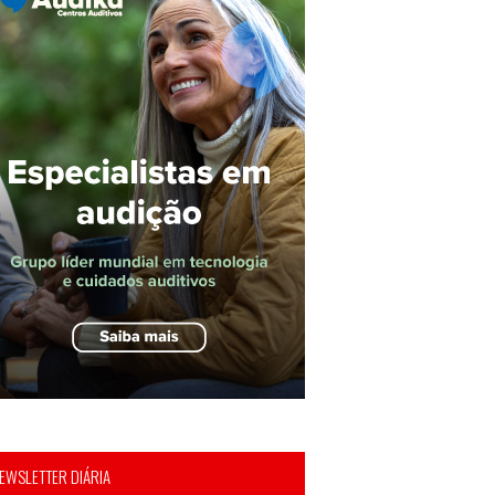
EWSLETTER DIÁRIA