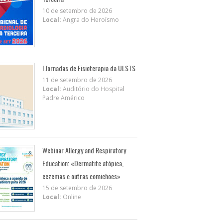
10 de setembro de 2026
Local:
Angra do Heroísmo
I Jornadas de Fisioterapia da ULSTS
11 de setembro de 2026
Local:
Auditório do Hospital
Padre Américo
Webinar Allergy and Respiratory
Education: «Dermatite atópica,
eczemas e outras comichões»
15 de setembro de 2026
Local:
Online