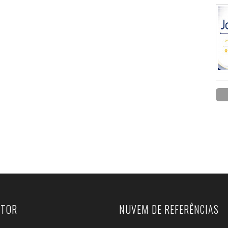
UTOR
NUVEM DE REFERÊNCIAS