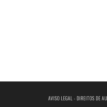
AVISO LEGAL - DIREITOS DE A