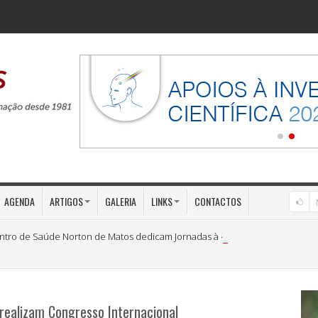
AGENDA
ARTIGOS
GALERIA
LINKS
CONTACTOS
ntro de Saúde Norton de Matos dedicam Jornadas à «Medicina Preventiva»
realizam Congresso Internacional