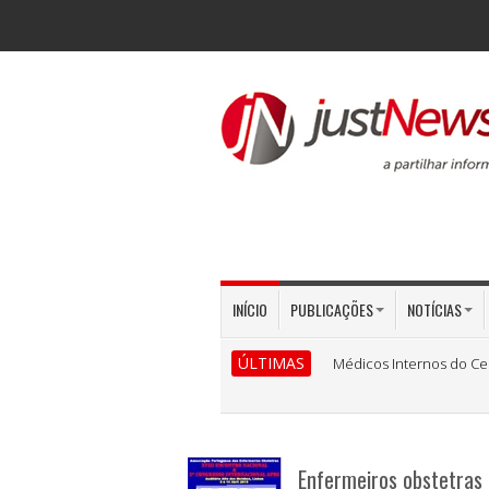
INÍCIO
PUBLICAÇÕES
NOTÍCIAS
ÚLTIMAS
Médicos Internos do Ce
Enfermeiros obstetras 