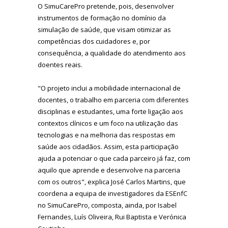
O SimuCarePro pretende, pois, desenvolver
instrumentos de formação no domínio da
simulação de saúde, que visam otimizar as
competências dos cuidadores e, por
consequência, a qualidade do atendimento aos
doentes reais.
"O projeto inclui a mobilidade internacional de
docentes, o trabalho em parceria com diferentes
disciplinas e estudantes, uma forte ligação aos
contextos clínicos e um foco na utilização das
tecnologias e na melhoria das respostas em
saúde aos cidadãos. Assim, esta participação
ajuda a potenciar o que cada parceiro já faz, com
aquilo que aprende e desenvolve na parceria
com os outros", explica José Carlos Martins, que
coordena a equipa de investigadores da ESEnfC
no SimuCarePro, composta, ainda, por Isabel
Fernandes, Luís Oliveira, Rui Baptista e Verónica