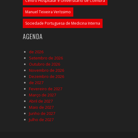
Centro Hospitalar e Universitário de Coimbra
Manuel Teixeira Veríssimo
Sociedade Portuguesa de Medicina Interna
AGENDA
de 2026
Setembro de 2026
Outubro de 2026
Novembro de 2026
Dezembro de 2026
de 2027
Fevereiro de 2027
Março de 2027
Abril de 2027
Maio de 2027
Junho de 2027
Julho de 2027