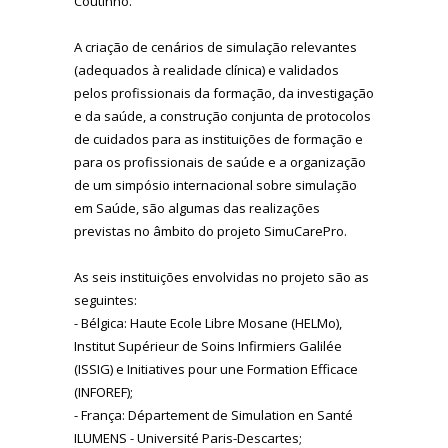
Coutinho.
A criação de cenários de simulação relevantes
(adequados à realidade clínica) e validados
pelos profissionais da formação, da investigação
e da saúde, a construção conjunta de protocolos
de cuidados para as instituições de formação e
para os profissionais de saúde e a organização
de um simpósio internacional sobre simulação
em Saúde, são algumas das realizações
previstas no âmbito do projeto SimuCarePro.
As seis instituições envolvidas no projeto são as
seguintes:
- Bélgica: Haute Ecole Libre Mosane (HELMo),
Institut Supérieur de Soins Infirmiers Galilée
(ISSIG) e Initiatives pour une Formation Efficace
(INFOREF);
- França: Département de Simulation en Santé
ILUMENS - Université Paris-Descartes;