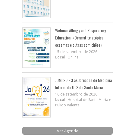
Webinar Allergy and Respiratory
Education: «Dermatite atópica,
eczemas e outras comichões»
15 de setembro de 2026
Local:
Online
JOMI 26 - 3.as Jornadas de Medicina
Interna da ULS de Santa Maria
16 de setembro de 2026
Local:
Hospital de Santa Maria e
Pulido Valente
Ver Agenda