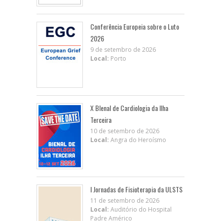
Conferência Europeia sobre o Luto
2026
9 de setembro de 2026
Local:
Porto
X BIenal de Cardiologia da Ilha
Terceira
10 de setembro de 2026
Local:
Angra do Heroísmo
I Jornadas de Fisioterapia da ULSTS
11 de setembro de 2026
Local:
Auditório do Hospital
Padre Américo