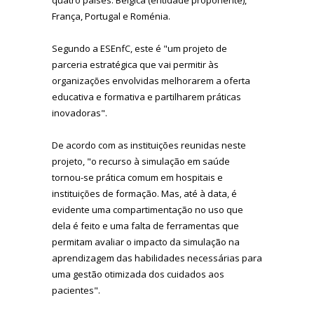
França, Portugal e Roménia.
Segundo a ESEnfC, este é "um projeto de
parceria estratégica que vai permitir às
organizações envolvidas melhorarem a oferta
educativa e formativa e partilharem práticas
inovadoras".
De acordo com as instituições reunidas neste
projeto, "o recurso à simulação em saúde
tornou-se prática comum em hospitais e
instituições de formação. Mas, até à data, é
evidente uma compartimentação no uso que
dela é feito e uma falta de ferramentas que
permitam avaliar o impacto da simulação na
aprendizagem das habilidades necessárias para
uma gestão otimizada dos cuidados aos
pacientes".