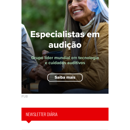
PUB
NEWSLETTER DIÁRIA