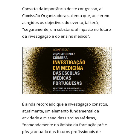
Convicta da importância deste congresso, a
Comissão Organizadora salienta que, ao serem
atingidos os objectivos do evento, tal terá,
"seguramente, um substancial impacto no futuro
da investigação e do ensino médico".
É ainda recordado que a investigação constitui,
atualmente, um elemento fundamental da
atividade e missão das Escolas Médicas,
"nomeadamente no âmbito da formação pré e
pós-graduada dos futuros profissionais de