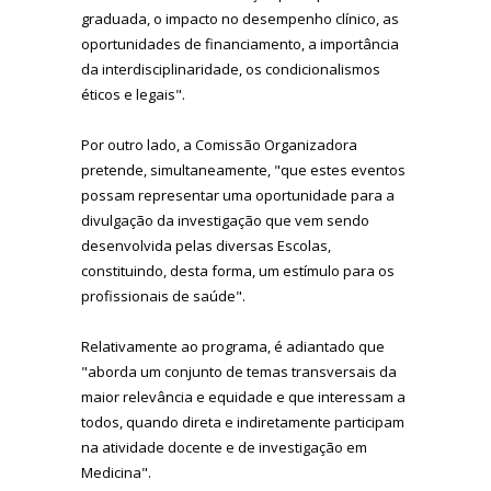
graduada, o impacto no desempenho clínico, as
oportunidades de financiamento, a importância
da interdisciplinaridade, os condicionalismos
éticos e legais".
Por outro lado, a Comissão Organizadora
pretende, simultaneamente, "que estes eventos
possam representar uma oportunidade para a
divulgação da investigação que vem sendo
desenvolvida pelas diversas Escolas,
constituindo, desta forma, um estímulo para os
profissionais de saúde".
Relativamente ao programa, é adiantado que
"aborda um conjunto de temas transversais da
maior relevância e equidade e que interessam a
todos, quando direta e indiretamente participam
na atividade docente e de investigação em
Medicina".