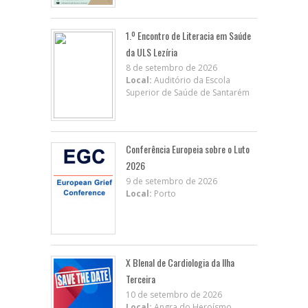
1.º Encontro de Literacia em Saúde
da ULS Lezíria
8 de setembro de 2026
Local:
Auditório da Escola
Superior de Saúde de Santarém
Conferência Europeia sobre o Luto
2026
9 de setembro de 2026
Local:
Porto
X BIenal de Cardiologia da Ilha
Terceira
10 de setembro de 2026
Local:
Angra do Heroísmo