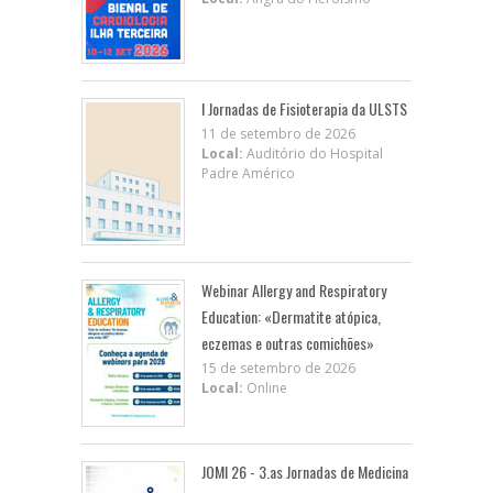
I Jornadas de Fisioterapia da ULSTS
11 de setembro de 2026
Local:
Auditório do Hospital
Padre Américo
Webinar Allergy and Respiratory
Education: «Dermatite atópica,
eczemas e outras comichões»
15 de setembro de 2026
Local:
Online
JOMI 26 - 3.as Jornadas de Medicina