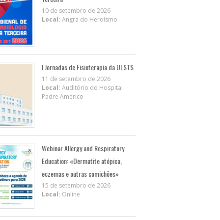
10 de setembro de 2026
Local:
Angra do Heroísmo
I Jornadas de Fisioterapia da ULSTS
11 de setembro de 2026
Local:
Auditório do Hospital
Padre Américo
Webinar Allergy and Respiratory
Education: «Dermatite atópica,
eczemas e outras comichões»
15 de setembro de 2026
Local:
Online