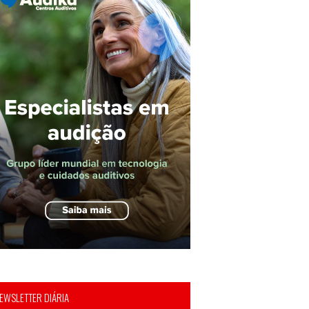
EWSLETTER DIÁRIA