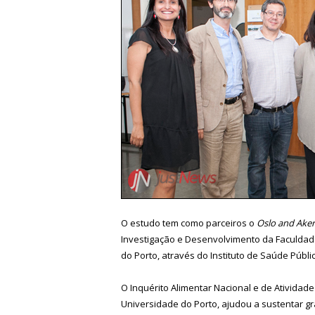
O estudo tem como parceiros o
Oslo and Aker
Investigação e Desenvolvimento da Faculdade 
do Porto, através do Instituto de Saúde Públi
O Inquérito Alimentar Nacional e de Atividade 
Universidade do Porto,
ajudou a sustentar g