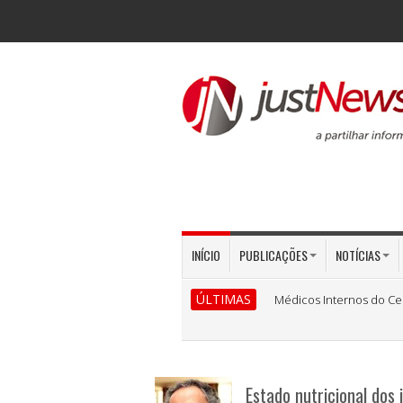
INÍCIO
PUBLICAÇÕES
NOTÍCIAS
ÚLTIMAS
Médicos Internos do Ce
Estado nutricional dos