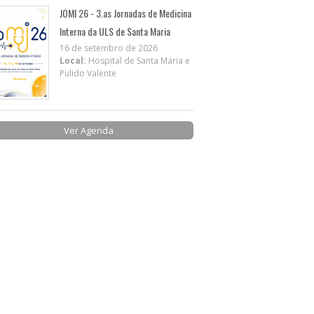
JOMI 26 - 3.as Jornadas de Medicina
Interna da ULS de Santa Maria
16 de setembro de 2026
Local:
Hospital de Santa Maria e
Pulido Valente
Ver Agenda