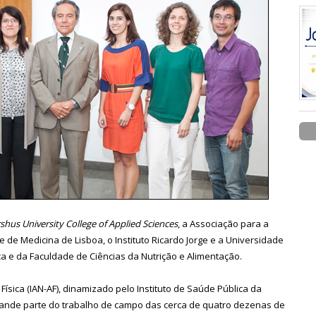
shus University College of Applied Sciences
, a Associação para a
de Medicina de Lisboa, o Instituto Ricardo Jorge e a Universidade
ca e da Faculdade de Ciências da Nutrição e Alimentação.
Física (IAN-AF),
dinamizado pelo Instituto de Saúde Pública da
rande parte do trabalho de campo das cerca
de quatro dezenas de