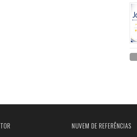
UTOR
NUVEM DE REFERÊNCIAS