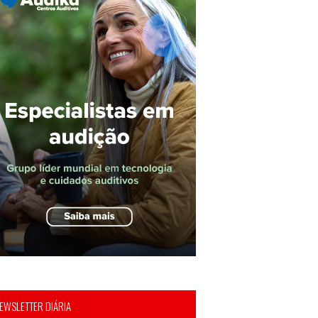
EWSLETTER DIÁRIA