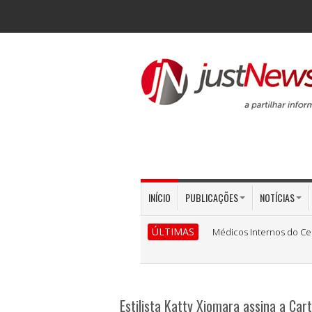
INÍCIO
PUBLICAÇÕES
NOTÍCIAS
ÚLTIMAS
Médicos Internos do Ce
Estilista Katty Xiomara assina a Car