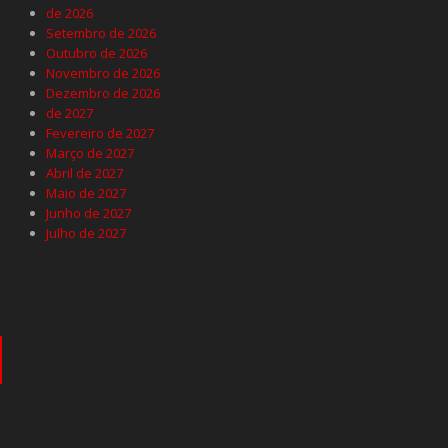
de 2026
Setembro de 2026
Outubro de 2026
Novembro de 2026
Dezembro de 2026
de 2027
Fevereiro de 2027
Março de 2027
Abril de 2027
Maio de 2027
Junho de 2027
Julho de 2027