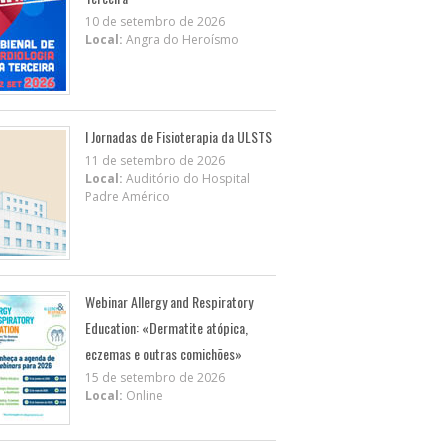
10 de setembro de 2026
Local:
Angra do Heroísmo
I Jornadas de Fisioterapia da ULSTS
11 de setembro de 2026
Local:
Auditório do Hospital
Padre Américo
Webinar Allergy and Respiratory
Education: «Dermatite atópica,
eczemas e outras comichões»
15 de setembro de 2026
Local:
Online