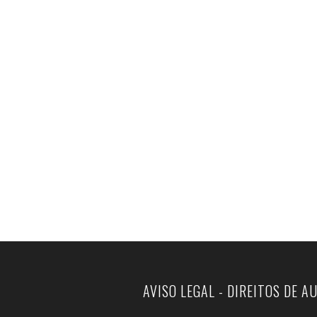
AVISO LEGAL - DIREITOS DE A