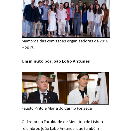
Membros das comissões organizadoras de 2016
e 2017.
Um minuto por João Lobo Antunes
Fausto Pinto e Maria do Carmo Fonseca
O diretor da Faculdade de Medicina de Lisboa
relembrou João Lobo Antunes, que também