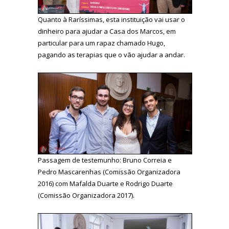
Quanto à Raríssimas, esta instituição vai usar o
dinheiro para ajudar a Casa dos Marcos, em
particular para um rapaz chamado Hugo,
pagando as terapias que o vão ajudar a andar.
Passagem de testemunho: Bruno Correia e
Pedro Mascarenhas (Comissão Organizadora
2016) com Mafalda Duarte e Rodrigo Duarte
(Comissão Organizadora 2017).