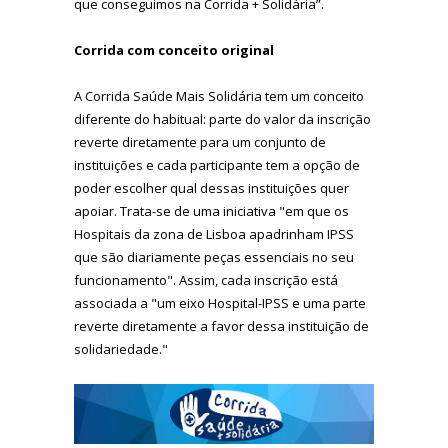
que conseguimos na Corrida + Solidária”.
Corrida com conceito original
A Corrida Saúde Mais Solidária tem um conceito
diferente do habitual: parte do valor da inscrição
reverte diretamente para um conjunto de
instituições e cada participante tem a opção de
poder escolher qual dessas instituições quer
apoiar. Trata-se de uma iniciativa "em que os
Hospitais da zona de Lisboa apadrinham IPSS
que são diariamente peças essenciais no seu
funcionamento". Assim, cada inscrição está
associada a "um eixo Hospital-IPSS e uma parte
reverte diretamente a favor dessa instituição de
solidariedade."