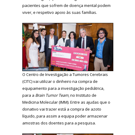
pacientes que sofrem de doença mental podem
viver, e respetivo apoio às suas famílias.
O Centro de Investigação a Tumores Cerebrais
(CITC) vai utilizar o dinheiro na compra de
equipamento para a investigação pediátrica,
para a
Brain Tumor Team
, no Instituto de
Medicina Molecular (IMM). Entre as ajudas que o
donativo vai trazer está a compra de azoto
líquido, para assim a equipa poder armazenar
amostras dos doentes para a pesquisa.