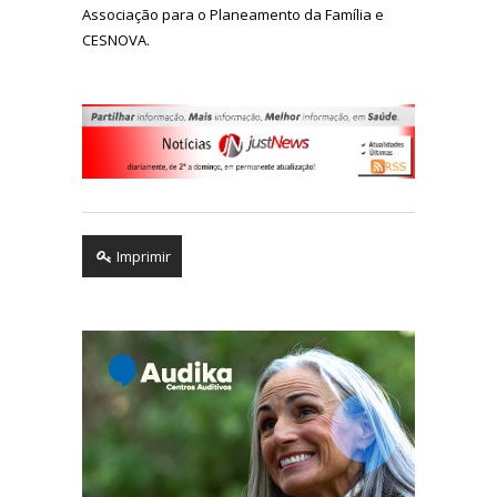
Associação para o Planeamento da Família e
CESNOVA.
Imprimir