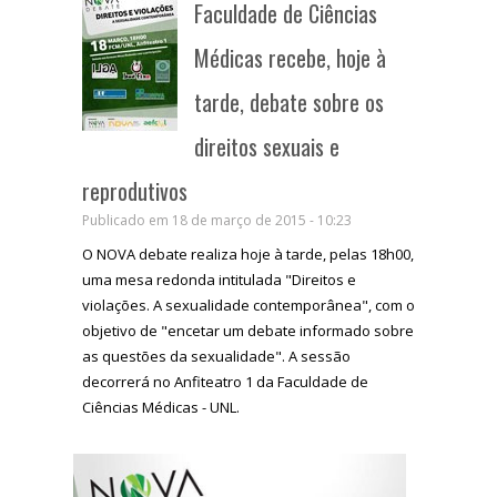
Faculdade de Ciências
Médicas recebe, hoje à
tarde, debate sobre os
direitos sexuais e
reprodutivos
Publicado em 18 de março de 2015 - 10:23
O NOVA debate realiza hoje à tarde, pelas 18h00,
uma mesa redonda intitulada "Direitos e
violações. A sexualidade contemporânea", com o
objetivo de "encetar um debate informado sobre
as questões da sexualidade". A sessão
decorrerá no Anfiteatro 1 da Faculdade de
Ciências Médicas - UNL.