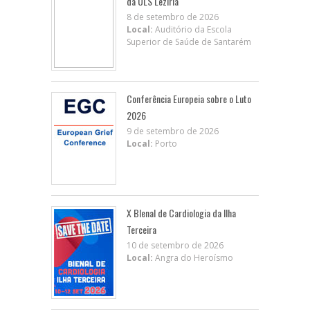
da ULS Lezíria
8 de setembro de 2026
Local:
Auditório da Escola
Superior de Saúde de Santarém
Conferência Europeia sobre o Luto
2026
9 de setembro de 2026
Local:
Porto
X BIenal de Cardiologia da Ilha
Terceira
10 de setembro de 2026
Local:
Angra do Heroísmo