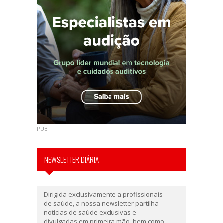
PUB
NEWSLETTER DIÁRIA
Dirigida exclusivamente a profissionais
de saúde, a nossa newsletter partilha
notícias de saúde exclusivas e
divulgadas em primeira mão, bem como