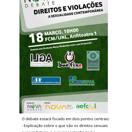
O debate estará focado em dois pontos centrais:
- Explicação sobre o que são os direitos sexuais