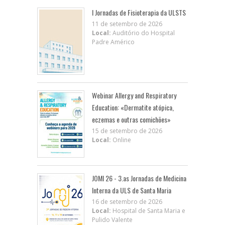
I Jornadas de Fisioterapia da ULSTS
11 de setembro de 2026
Local:
Auditório do Hospital
Padre Américo
Webinar Allergy and Respiratory
Education: «Dermatite atópica,
eczemas e outras comichões»
15 de setembro de 2026
Local:
Online
JOMI 26 - 3.as Jornadas de Medicina
Interna da ULS de Santa Maria
16 de setembro de 2026
Local:
Hospital de Santa Maria e
Pulido Valente