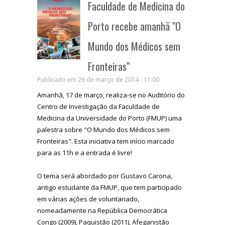
Faculdade de Medicina do
Porto recebe amanhã "O
Mundo dos Médicos sem
Fronteiras"
Publicado em 26 de março de 2014 - 11:00
Amanhã, 17 de março, realiza-se no Auditório do
Centro de Investigação da Faculdade de
Medicina da Universidade do Porto (FMUP) uma
palestra sobre "O Mundo dos Médicos sem
Fronteiras". Esta iniciativa tem início marcado
para as 11h e a entrada é livre!
O tema será abordado por Gustavo Carona,
antigo estudante da FMUP, que tem participado
em várias ações de voluntariado,
nomeadamente na República Democrática
Congo (2009), Paquistão (2011), Afeganistão