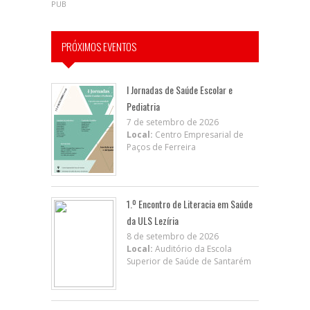
PUB
PRÓXIMOS EVENTOS
I Jornadas de Saúde Escolar e
Pediatria
7 de setembro de 2026
Local:
Centro Empresarial de
Paços de Ferreira
1.º Encontro de Literacia em Saúde
da ULS Lezíria
8 de setembro de 2026
Local:
Auditório da Escola
Superior de Saúde de Santarém