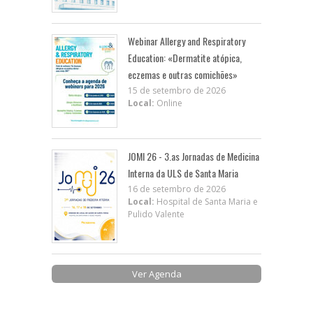
Webinar Allergy and Respiratory
Education: «Dermatite atópica,
eczemas e outras comichões»
15 de setembro de 2026
Local:
Online
JOMI 26 - 3.as Jornadas de Medicina
Interna da ULS de Santa Maria
16 de setembro de 2026
Local:
Hospital de Santa Maria e
Pulido Valente
Ver Agenda