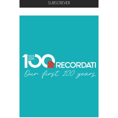
SUBSCREVER