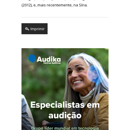
(2012), e, mais recentemente, na Síria.
Imprimir