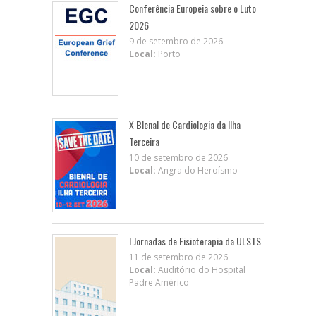
Conferência Europeia sobre o Luto
2026
9 de setembro de 2026
Local:
Porto
X BIenal de Cardiologia da Ilha
Terceira
10 de setembro de 2026
Local:
Angra do Heroísmo
I Jornadas de Fisioterapia da ULSTS
11 de setembro de 2026
Local:
Auditório do Hospital
Padre Américo