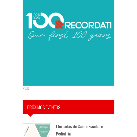
PUB
PRÓXIMOS EVENTOS
I Jornadas de Saúde Escolar e
Pediatria