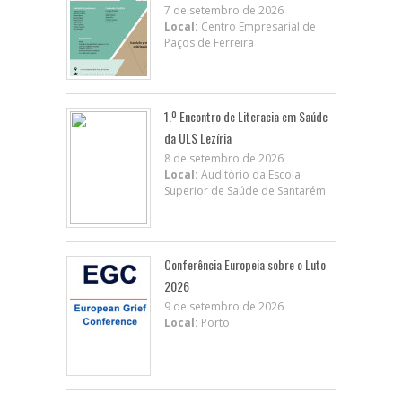
7 de setembro de 2026
Local:
Centro Empresarial de
Paços de Ferreira
1.º Encontro de Literacia em Saúde
da ULS Lezíria
8 de setembro de 2026
Local:
Auditório da Escola
Superior de Saúde de Santarém
Conferência Europeia sobre o Luto
2026
9 de setembro de 2026
Local:
Porto