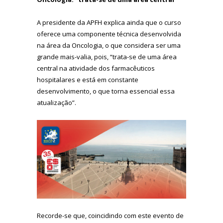
A presidente da APFH explica ainda que o curso
oferece uma componente técnica desenvolvida
na área da Oncologia, o que considera ser uma
grande mais-valia, pois, “trata-se de uma área
central na atividade dos farmacêuticos
hospitalares e está em constante
desenvolvimento, o que torna essencial essa
atualização”.
Recorde-se que, coincidindo com este evento de