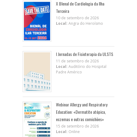
X BIenal de Cardiologia da Ilha
Terceira
10 de setembro de 2026
Local:
Angra do Heroísmo
I Jornadas de Fisioterapia da ULSTS
11 de setembro de 2026
Local:
Auditório do Hospital
Padre Américo
Webinar Allergy and Respiratory
Education: «Dermatite atópica,
eczemas e outras comichões»
15 de setembro de 2026
Local:
Online