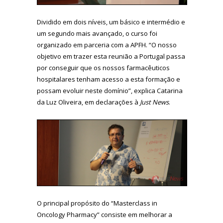
Dividido em dois níveis, um básico e intermédio e
um segundo mais avançado, o curso foi
organizado em parceria com a APFH. “O nosso
objetivo em trazer esta reunião a Portugal passa
por conseguir que os nossos farmacêuticos
hospitalares tenham acesso a esta formação e
possam evoluir neste domínio”, explica Catarina
da Luz Oliveira, em declarações à
Just News
.
O principal propósito do “Masterclass in
Oncology Pharmacy” consiste em melhorar a