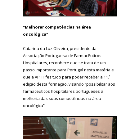
"Melhorar competências na área
oncológica"
Catarina da Luz Oliveira, presidente da
Associação Portuguesa de Farmacêuticos
Hospitalares, reconhece que se trata de um
passo importante para Portugal nesta matéria e
que a APFH fez tudo para poder receber a 11.ª
edição desta formação, visando “possibilitar aos
farmacêuticos hospitalares portugueses a
melhoria das suas competências na área
oncológica”.