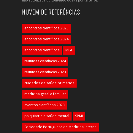
não autorizada do conteúdo do site por terceiros.
NUVEM DE REFERÊNCIAS
encontros científicos 2023
encontros científicos 2024
encontros científicos
MGF
reuniões científicas 2024
reuniões científicas 2023
cuidados de saúde primários
medicina geral e familiar
eventos científicos 2023
psiquiatria e saúde mental
SPMI
Sociedade Portuguesa de Medicina Interna