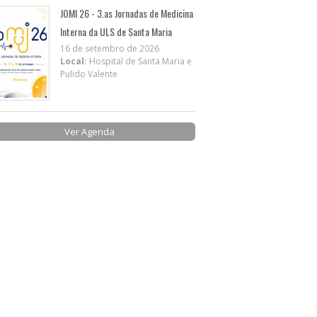
JOMI 26 - 3.as Jornadas de Medicina
Interna da ULS de Santa Maria
16 de setembro de 2026
Local:
Hospital de Santa Maria e
Pulido Valente
Ver Agenda