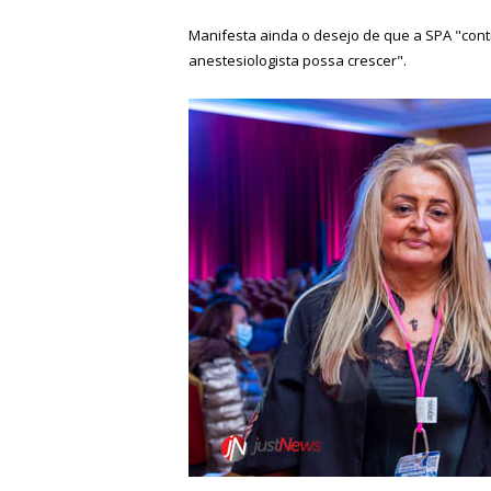
Manifesta ainda o desejo de que a SPA "con
anestesiologista possa crescer".