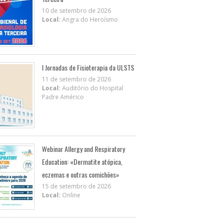
10 de setembro de 2026
Local:
Angra do Heroísmo
I Jornadas de Fisioterapia da ULSTS
11 de setembro de 2026
Local:
Auditório do Hospital
Padre Américo
Webinar Allergy and Respiratory
Education: «Dermatite atópica,
eczemas e outras comichões»
15 de setembro de 2026
Local:
Online