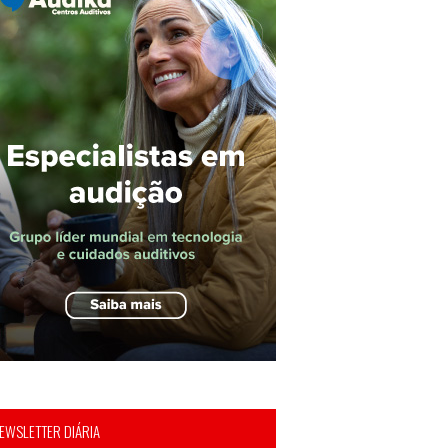
EWSLETTER DIÁRIA