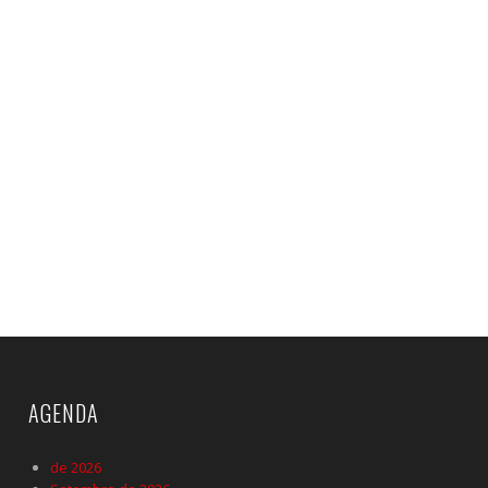
AGENDA
de 2026