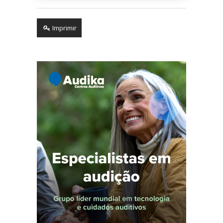
Imprimir