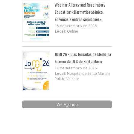
Webinar Allergy and Respiratory
Education: «Dermatite atópica,
eczemas e outras comichões»
15 de setembro de 2026
Local:
Online
JOMI 26 - 3.as Jornadas de Medicina
Interna da ULS de Santa Maria
16 de setembro de 2026
Local:
Hospital de Santa Maria e
Pulido Valente
Ver Agenda