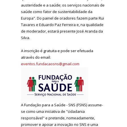
austeridade e a saúde; os serviços nacionais de
saúde como fator de sustentabilidade da
Europa". Do painel de oradores fazem parte Rui
Tavares e Eduardo Paz Ferreira e, na qualidade
de moderador, estará presente José Aranda da
Silva.
A inscrição é gratuita e pode ser efetuada
através do email:
eventos.fundacaosns@gmail.com
A Fundação para a Saúde - SNS (FSNS) assume-
se como uma iniciativa de "cidadania
responsável" e pretende, nomeadamente,
promover e apoiar a inovação no SNS e uma