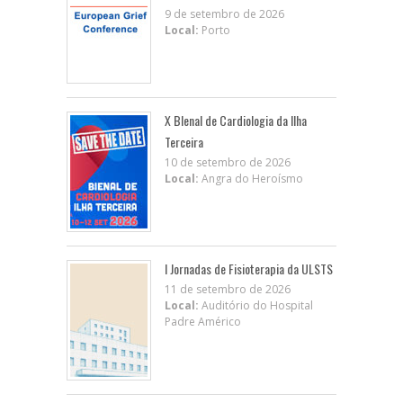
9 de setembro de 2026
Local:
Porto
X BIenal de Cardiologia da Ilha
Terceira
10 de setembro de 2026
Local:
Angra do Heroísmo
I Jornadas de Fisioterapia da ULSTS
11 de setembro de 2026
Local:
Auditório do Hospital
Padre Américo