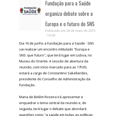
Fundação para a Saúde
organiza debate sobre a
Europa e o futuro do SNS
Publicado em 28 de maio de 2015
- 16:00
Dia 16 de junho a Fundação para a Saúde - SNS
vai realizar um encontro intitulado "Europa e
SNS: que futuro", que terá lugar em Lisboa, no
Museu do Oriente. A sessão de abertura da
reunião, com início marcado para as 17h30,
estará a cargo de Constantino Sakellarides,
presidente do Conselho de Administração da
Fundação.
Maria de Belém Roseira irá apresentar e
enquadrar o tema central da reunião e, de
seguida, terá lugar o debate que abordará
questões como "a saúde em todas as políticas;