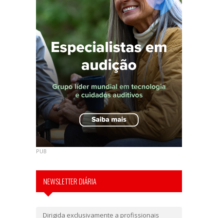
PUB
NEWSLETTER DIÁRIA
Dirigida exclusivamente a profissionais