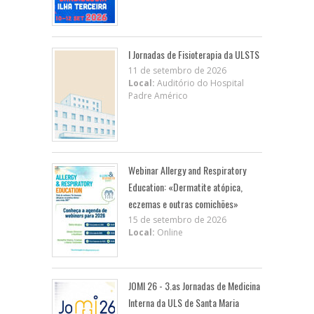
I Jornadas de Fisioterapia da ULSTS
11 de setembro de 2026
Local:
Auditório do Hospital
Padre Américo
Webinar Allergy and Respiratory
Education: «Dermatite atópica,
eczemas e outras comichões»
15 de setembro de 2026
Local:
Online
JOMI 26 - 3.as Jornadas de Medicina
Interna da ULS de Santa Maria