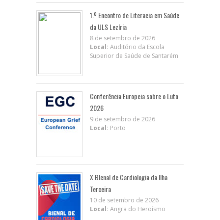
1.º Encontro de Literacia em Saúde
da ULS Lezíria
8 de setembro de 2026
Local:
Auditório da Escola
Superior de Saúde de Santarém
Conferência Europeia sobre o Luto
2026
9 de setembro de 2026
Local:
Porto
X BIenal de Cardiologia da Ilha
Terceira
10 de setembro de 2026
Local:
Angra do Heroísmo