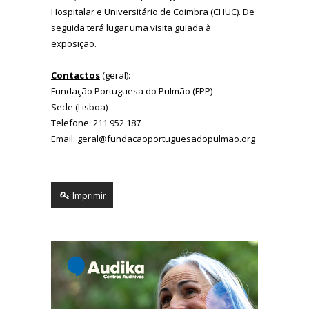
Hospitalar e Universitário de Coimbra (CHUC). De
seguida terá lugar uma visita guiada à
exposição.
Contactos
(geral):
Fundação Portuguesa do Pulmão (FPP)
Sede (Lisboa)
Telefone: 211 952 187
Email: geral@fundacaoportuguesadopulmao.org
Imprimir