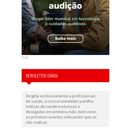
PUB
NEWSLETTER DIÁRIA
Dirigida exclusivamente a profissionais
de saúde, a nossa newsletter partilha
notícias de saúde exclusivas e
divulgadas em primeira mão, bem como
os próximos eventos relevantes que se
vão realizar.