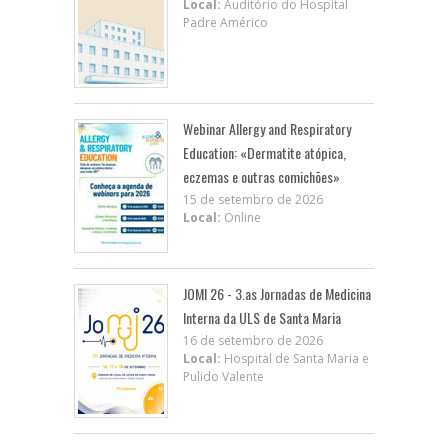
Local:
Auditório do Hospital
Padre Américo
Webinar Allergy and Respiratory
Education: «Dermatite atópica,
eczemas e outras comichões»
15 de setembro de 2026
Local:
Online
JOMI 26 - 3.as Jornadas de Medicina
Interna da ULS de Santa Maria
16 de setembro de 2026
Local:
Hospital de Santa Maria e
Pulido Valente