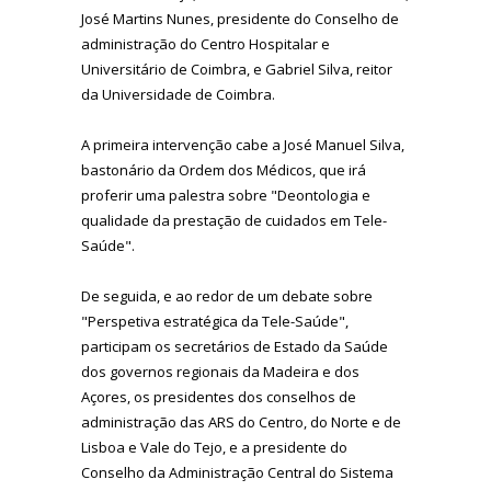
José Martins Nunes, presidente do Conselho de
administração do Centro Hospitalar e
Universitário de Coimbra, e Gabriel Silva, reitor
da Universidade de Coimbra.
A primeira intervenção cabe a José Manuel Silva,
bastonário da Ordem dos Médicos, que irá
proferir uma palestra sobre "Deontologia e
qualidade da prestação de cuidados em Tele-
Saúde".
De seguida, e ao redor de um debate sobre
"Perspetiva estratégica da Tele-Saúde",
participam os secretários de Estado da Saúde
dos governos regionais da Madeira e dos
Açores, os presidentes dos conselhos de
administração das ARS do Centro, do Norte e de
Lisboa e Vale do Tejo, e a presidente do
Conselho da Administração Central do Sistema