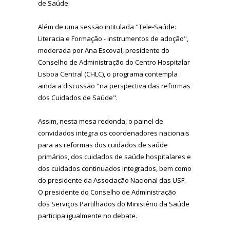
de Saúde.
Além de uma sessão intitulada "Tele-Saúde:
Literacia e Formação - instrumentos de adoção",
moderada por Ana Escoval, presidente do
Conselho de Administração do Centro Hospitalar
Lisboa Central (CHLC), o programa contempla
ainda a discussão "na perspectiva das reformas
dos Cuidados de Saúde".
Assim, nesta mesa redonda, o painel de
convidados integra os coordenadores nacionais
para as reformas dos cuidados de saúde
primários, dos cuidados de saúde hospitalares e
dos cuidados continuados integrados, bem como
do presidente da Associação Nacional das USF.
O presidente do Conselho de Administração
dos Serviços Partilhados do Ministério da Saúde
participa igualmente no debate.