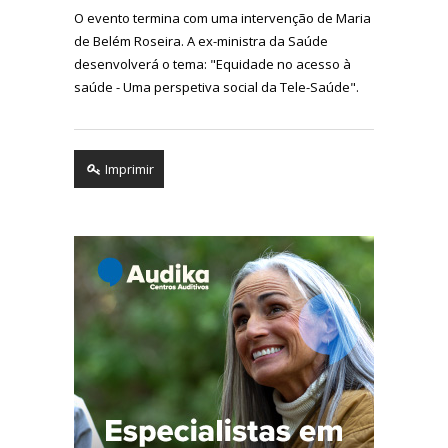
O evento termina com uma intervenção de Maria
de Belém Roseira. A ex-ministra da Saúde
desenvolverá o tema: "Equidade no acesso à
saúde - Uma perspetiva social da Tele-Saúde".
Imprimir