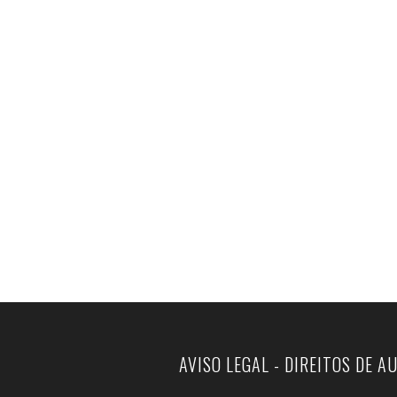
AVISO LEGAL - DIREITOS DE A