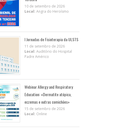
10 de setembro de 2026
Local:
Angra do Heroísmo
I Jornadas de Fisioterapia da ULSTS
11 de setembro de 2026
Local:
Auditório do Hospital
Padre Américo
Webinar Allergy and Respiratory
Education: «Dermatite atópica,
eczemas e outras comichões»
15 de setembro de 2026
Local:
Online