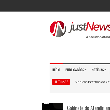
INÍCIO
PUBLICAÇÕES
NOTÍCIAS
ÚLTIMAS
Médicos Internos do Ce
Gabinete de Atendiment