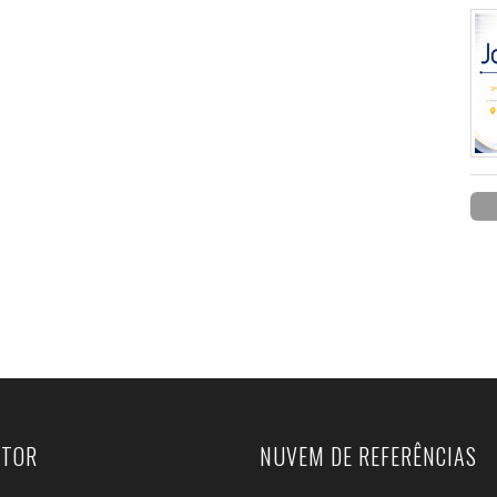
UTOR
NUVEM DE REFERÊNCIAS