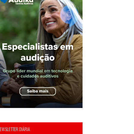
EWSLETTER DIÁRIA