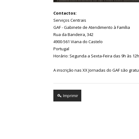
Contactos:
Serviços Centrais
GAF - Gabinete de Atendimento à Família
Rua da Bandeira, 342
4900-561 Viana do Castelo
Portugal
Horário: Segunda a Sexta-Feira das 9h às 12h
A inscrição nas XX Jornadas do GAF são grat
Imprimir