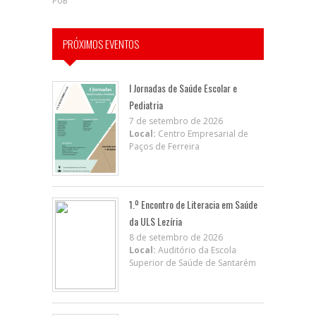
PUB
PRÓXIMOS EVENTOS
I Jornadas de Saúde Escolar e
Pediatria
7 de setembro de 2026
Local:
Centro Empresarial de
Paços de Ferreira
1.º Encontro de Literacia em Saúde
da ULS Lezíria
8 de setembro de 2026
Local:
Auditório da Escola
Superior de Saúde de Santarém