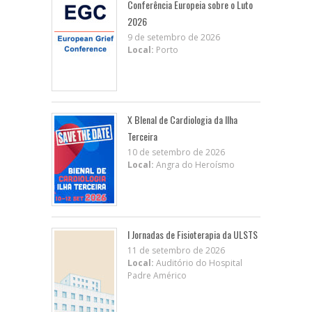
Conferência Europeia sobre o Luto
2026
9 de setembro de 2026
Local:
Porto
X BIenal de Cardiologia da Ilha
Terceira
10 de setembro de 2026
Local:
Angra do Heroísmo
I Jornadas de Fisioterapia da ULSTS
11 de setembro de 2026
Local:
Auditório do Hospital
Padre Américo