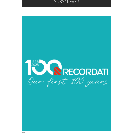
SUBSCREVER