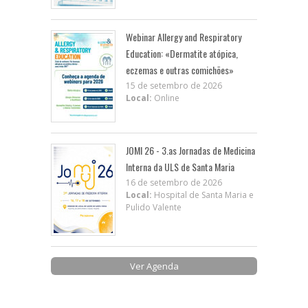
Webinar Allergy and Respiratory
Education: «Dermatite atópica,
eczemas e outras comichões»
15 de setembro de 2026
Local:
Online
JOMI 26 - 3.as Jornadas de Medicina
Interna da ULS de Santa Maria
16 de setembro de 2026
Local:
Hospital de Santa Maria e
Pulido Valente
Ver Agenda