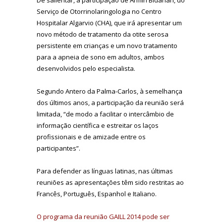
Serviço de Otorrinolaringologia no Centro
Hospitalar Algarvio (CHA), que irá apresentar um
novo método de tratamento da otite serosa
persistente em crianças e um novo tratamento
para a apneia de sono em adultos, ambos
desenvolvidos pelo especialista.
Segundo Antero da Palma-Carlos, à semelhança
dos últimos anos, a participação da reunião será
limitada, “de modo a facilitar o intercâmbio de
informação científica e estreitar os laços
profissionais e de amizade entre os
participantes”.
Para defender as línguas latinas, nas últimas
reuniões as apresentações têm sido restritas ao
Francês, Português, Espanhol e Italiano.
O programa da reunião GAILL 2014 pode ser