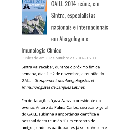
GAILL 2014 reúne, em
Sintra, especialistas
nacionais e internacionais
em Alergologia e
Imunologia Clínica
Publicado em 30 de outubro de 2014 - 16:00
Sintra vai receber, durante o próximo fim de
semana, dias 1 e 2 de novembro, a reunião do
GAILL -
Groupement des Allergologistes et
Immunologistes de Langues Latines
.
Em declarações à
Just News
, o presidente do
evento, Antero da Palma-Carlos, secretário-geral
do GAILL, sublinha a importância científica e
pessoal desta reunião.”É um encontro de
amigos, onde os participantes já se conhecem e