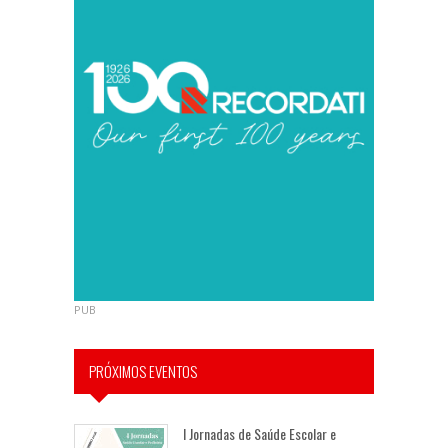
PUB
PRÓXIMOS EVENTOS
I Jornadas de Saúde Escolar e