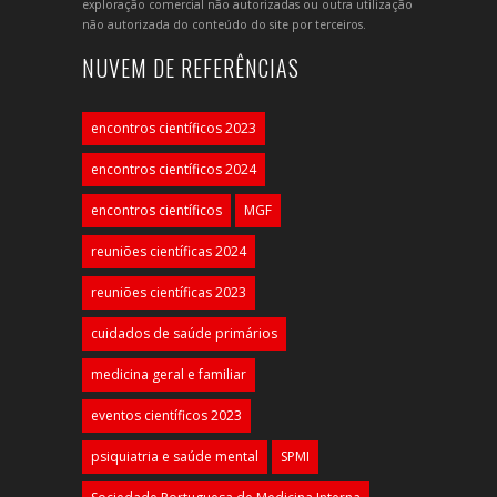
exploração comercial não autorizadas ou outra utilização
não autorizada do conteúdo do site por terceiros.
NUVEM DE REFERÊNCIAS
encontros científicos 2023
encontros científicos 2024
encontros científicos
MGF
reuniões científicas 2024
reuniões científicas 2023
cuidados de saúde primários
medicina geral e familiar
eventos científicos 2023
psiquiatria e saúde mental
SPMI