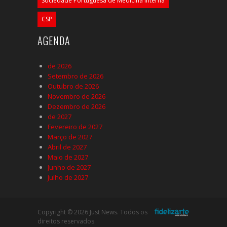
Sociedade Portuguesa de Medicina Interna
CSP
AGENDA
de 2026
Setembro de 2026
Outubro de 2026
Novembro de 2026
Dezembro de 2026
de 2027
Fevereiro de 2027
Março de 2027
Abril de 2027
Maio de 2027
Junho de 2027
Julho de 2027
Copyright © 2026 Just News. Todos os
direitos reservados.