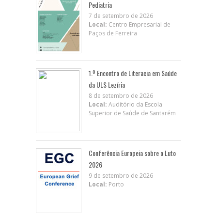
Pediatria
7 de setembro de 2026
Local:
Centro Empresarial de
Paços de Ferreira
1.º Encontro de Literacia em Saúde
da ULS Lezíria
8 de setembro de 2026
Local:
Auditório da Escola
Superior de Saúde de Santarém
Conferência Europeia sobre o Luto
2026
9 de setembro de 2026
Local:
Porto