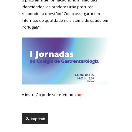
idoneidades, os oradores irão procurar
responder à questão: "Como assegurar um
Internato de qualidade no sistema de saúde em
Portugal?".
A inscrição pode ser efetuada
aqui
.
Imprimir