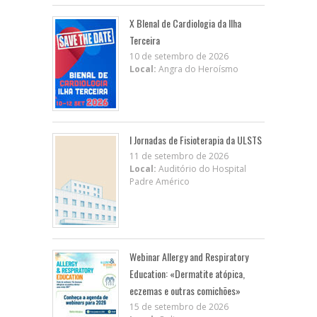
X BIenal de Cardiologia da Ilha
Terceira
10 de setembro de 2026
Local:
Angra do Heroísmo
I Jornadas de Fisioterapia da ULSTS
11 de setembro de 2026
Local:
Auditório do Hospital
Padre Américo
Webinar Allergy and Respiratory
Education: «Dermatite atópica,
eczemas e outras comichões»
15 de setembro de 2026