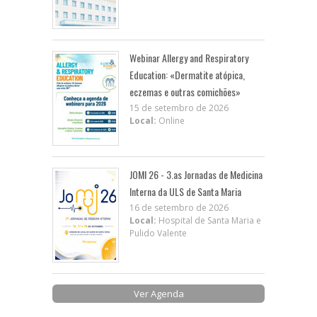
Webinar Allergy and Respiratory
Education: «Dermatite atópica,
eczemas e outras comichões»
15 de setembro de 2026
Local:
Online
JOMI 26 - 3.as Jornadas de Medicina
Interna da ULS de Santa Maria
16 de setembro de 2026
Local:
Hospital de Santa Maria e
Pulido Valente
Ver Agenda