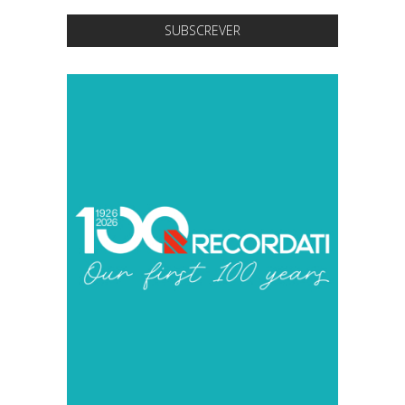
SUBSCREVER