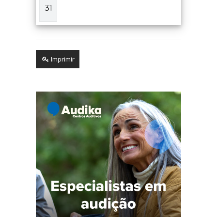
31
Imprimir