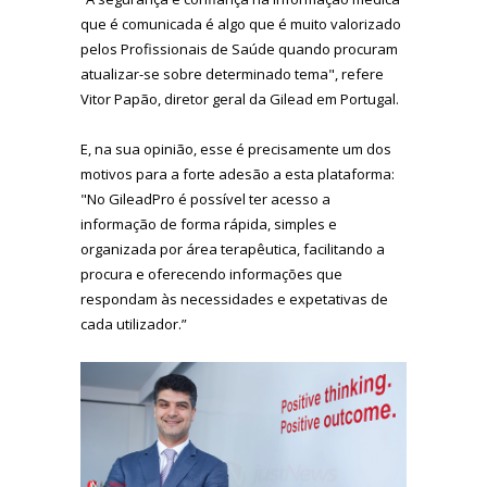
que é comunicada é algo que é muito valorizado
pelos Profissionais de Saúde quando procuram
atualizar-se sobre determinado tema", refere
Vitor Papão, diretor geral da Gilead em Portugal.
E, na sua opinião, esse é precisamente um dos
motivos para a forte adesão a esta plataforma:
"No GileadPro é possível ter acesso a
informação de forma rápida, simples e
organizada por área terapêutica, facilitando a
procura e oferecendo informações que
respondam às necessidades e expetativas de
cada utilizador.”