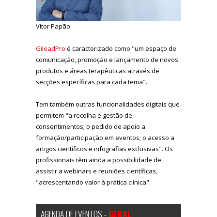
Vítor Papão
GileadPro
é caracterizado como "um espaço de
comunicação, promoção e lançamento de novos
produtos e áreas terapêuticas através de
secções específicas para cada tema".
Tem também outras funcionalidades digitais que
permitem "a recolha e gestão de
consentimentos; o pedido de apoio a
formação/participação em eventos; o acesso a
artigos científicos e infografias exclusivas". Os
profissionais têm ainda a possibilidade de
assistir a webinars e reuniões científicas,
"acrescentando valor à prática clínica".
AGENDA DE EVENTOS -
GERAL