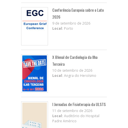
Conferência Europeia sobre o Luto
2026
9 de setembro de 2026
Local:
Porto
X BIenal de Cardiologia da Ilha
Terceira
10 de setembro de 2026
Local:
Angra do Heroísmo
I Jornadas de Fisioterapia da ULSTS
11 de setembro de 2026
Local:
Auditório do Hospital
Padre Américo