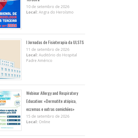
10 de setembro de 2026
Local:
Angra do Heroísmo
I Jornadas de Fisioterapia da ULSTS
11 de setembro de 2026
Local:
Auditório do Hospital
Padre Américo
Webinar Allergy and Respiratory
Education: «Dermatite atópica,
eczemas e outras comichões»
15 de setembro de 2026
Local:
Online