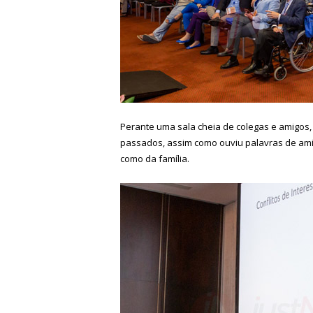
Perante uma sala cheia de colegas e amigos,
passados, assim como ouviu palavras de ami
como da família.