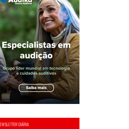
EWSLETTER DIÁRIA