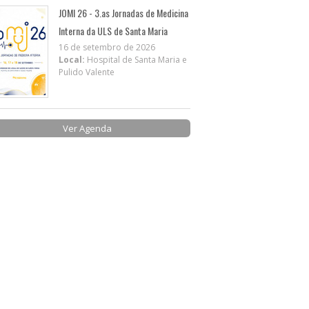
JOMI 26 - 3.as Jornadas de Medicina
Interna da ULS de Santa Maria
16 de setembro de 2026
Local:
Hospital de Santa Maria e
Pulido Valente
Ver Agenda