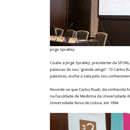
Jorge Spratley
Coube a Jorge Spratley, presidente da SPORL-
palavras do seu “grande amigo”. “O Carlos Ru
palestras, enche a sala pelo seu conhecimen
Recorde-se que Carlos Ruah, da conhecida fa
na Faculdade de Medicina da Universidade d
Universidade Nova de Lisboa, em 1994.