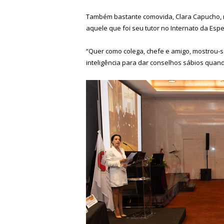
Também bastante comovida, Clara Capucho, 
aquele que foi seu tutor no Internato da Es
“Quer como colega, chefe e amigo, mostrou-
inteligência para dar conselhos sábios quan