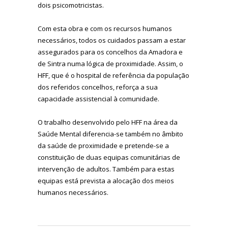
dois psicomotricistas.
Com esta obra e com os recursos humanos
necessários, todos os cuidados passam a estar
assegurados para os concelhos da Amadora e
de Sintra numa lógica de proximidade. Assim, o
HFF, que é o hospital de referência da população
dos referidos concelhos, reforça a sua
capacidade assistencial à comunidade.
O trabalho desenvolvido pelo HFF na área da
Saúde Mental diferencia-se também no âmbito
da saúde de proximidade e pretende-se a
constituição de duas equipas comunitárias de
intervenção de adultos. Também para estas
equipas está prevista a alocação dos meios
humanos necessários.