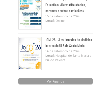
Education: «Dermatite atópica,
eczemas e outras comichões»
15 de setembro de 2026
Local:
Online
JOMI 26 - 3.as Jornadas de Medicina
Interna da ULS de Santa Maria
16 de setembro de 2026
Local:
Hospital de Santa Maria e
Pulido Valente
Ver Agenda