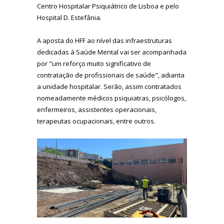
Centro Hospitalar Psiquiátrico de Lisboa e pelo
Hospital D. Estefânia.
A aposta do HFF ao nível das infraestruturas
dedicadas à Saúde Mental vai ser acompanhada
por "um reforço muito significativo de
contratação de profissionais de saúde", adianta
a unidade hospitalar. Serão, assim contratados
nomeadamente médicos psiquiatras, psicólogos,
enfermeiros, assistentes operacionais,
terapeutas ocupacionais, entre outros.