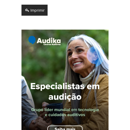
Imprimir