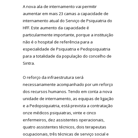
A nova ala de internamento vai permitir
aumentar em mais 23 camas a capacidade de
internamento atual do Serviço de Psiquiatria do
HFF. Este aumento da capacidade é
particularmente importante, porque a instituição
não é o hospital de referência para a
especialidade de Psiquiatria e Pedopsiquiatria
para a totalidade da população do concelho de
Sintra.
O reforço da infraestrutura será
necessariamente acompanhado por um reforço
dos recursos humanos. Tendo em conta a nova
unidade de internamento, as equipas de ligação
e a Pedopsiquiatria, está prevista a contratação
onze médicos psiquiatras, vinte e cinco
enfermeiros, dez assistentes operacionais,
quatro assistentes técnicos, dois terapeutas
ocupacionais, três técnicas de serviço social e