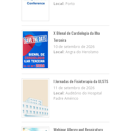
Local:
Porto
X BIenal de Cardiologia da Ilha
Terceira
10 de setembro de 2026
Local:
Angra do Heroísmo
I Jornadas de Fisioterapia da ULSTS
11 de setembro de 2026
Local:
Auditório do Hospital
Padre Américo
Webinar Allergy and Respiratory