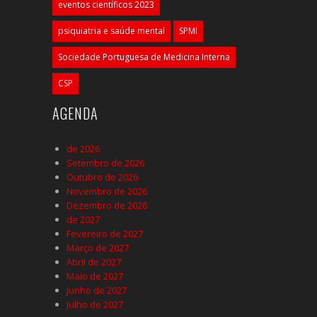
eventos científicos 2023
psiquiatria e saúde mental
SPMI
Sociedade Portuguesa de Medicina Interna
CSP
AGENDA
de 2026
Setembro de 2026
Outubro de 2026
Novembro de 2026
Dezembro de 2026
de 2027
Fevereiro de 2027
Março de 2027
Abril de 2027
Maio de 2027
Junho de 2027
Julho de 2027