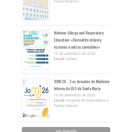
Padre Américo
Webinar Allergy and Respiratory
Education: «Dermatite atópica,
eczemas e outras comichões»
15 de setembro de 2026
Local:
Online
JOMI 26 - 3.as Jornadas de Medicina
Interna da ULS de Santa Maria
16 de setembro de 2026
Local:
Hospital de Santa Maria e
Pulido Valente
Ver Agenda