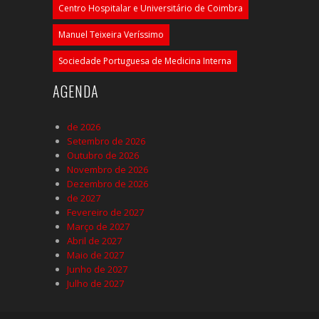
Centro Hospitalar e Universitário de Coimbra
Manuel Teixeira Veríssimo
Sociedade Portuguesa de Medicina Interna
AGENDA
de 2026
Setembro de 2026
Outubro de 2026
Novembro de 2026
Dezembro de 2026
de 2027
Fevereiro de 2027
Março de 2027
Abril de 2027
Maio de 2027
Junho de 2027
Julho de 2027