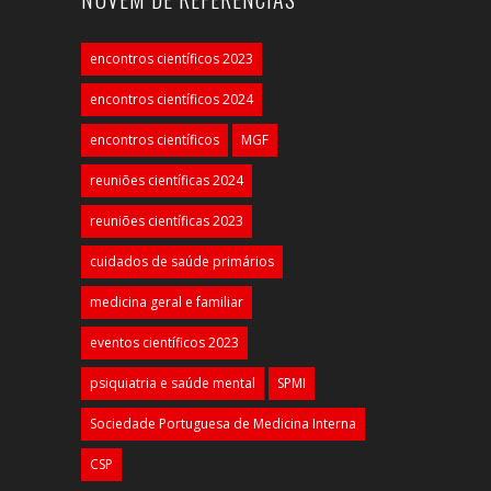
encontros científicos 2023
encontros científicos 2024
encontros científicos
MGF
reuniões científicas 2024
reuniões científicas 2023
cuidados de saúde primários
medicina geral e familiar
eventos científicos 2023
psiquiatria e saúde mental
SPMI
Sociedade Portuguesa de Medicina Interna
CSP