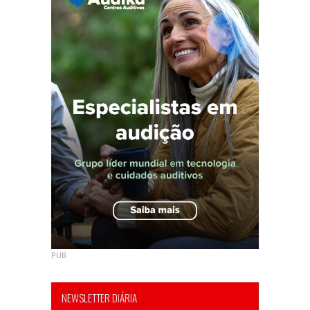
PUB
NEWSLETTER DIÁRIA