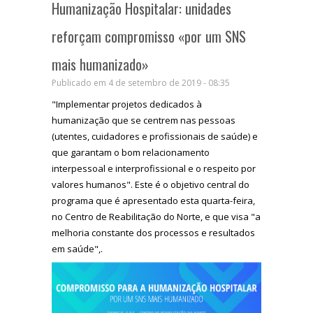
Humanização Hospitalar: unidades
reforçam compromisso «por um SNS
mais humanizado»
Publicado em 4 de setembro de 2019 - 08:35
"Implementar projetos dedicados à
humanização que se centrem nas pessoas
(utentes, cuidadores e profissionais de saúde) e
que garantam o bom relacionamento
interpessoal e interprofissional e o respeito por
valores humanos". Este é o objetivo central do
programa que é apresentado esta quarta-feira,
no Centro de Reabilitação do Norte, e que visa "a
melhoria constante dos processos e resultados
em saúde",.