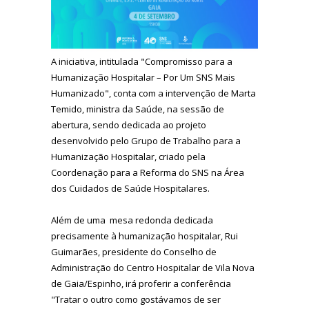
A iniciativa, intitulada "Compromisso para a
Humanização Hospitalar – Por Um SNS Mais
Humanizado", conta com a intervenção de Marta
Temido, ministra da Saúde, na sessão de
abertura, sendo dedicada ao projeto
desenvolvido pelo Grupo de Trabalho para a
Humanização Hospitalar, criado pela
Coordenação para a Reforma do SNS na Área
dos Cuidados de Saúde Hospitalares.
Além de uma mesa redonda dedicada
precisamente à humanização hospitalar, Rui
Guimarães, presidente do Conselho de
Administração do Centro Hospitalar de Vila Nova
de Gaia/Espinho, irá proferir a conferência
"Tratar o outro como gostávamos de ser