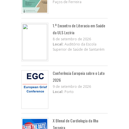
Paços de Ferreira
1.º Encontro de Literacia em Saúde
da ULS Lezíria
8 de setembro de 2026
Local:
Auditório da Escola
Superior de Saúde de Santarém
Conferência Europeia sobre o Luto
2026
9 de setembro de 2026
Local:
Porto
X BIenal de Cardiologia da Ilha
Terceira