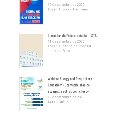
10 de setembro de 2026
Local:
Angra do Heroísmo
I Jornadas de Fisioterapia da ULSTS
11 de setembro de 2026
Local:
Auditório do Hospital
Padre Américo
Webinar Allergy and Respiratory
Education: «Dermatite atópica,
eczemas e outras comichões»
15 de setembro de 2026
Local:
Online