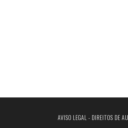
AVISO LEGAL - DIREITOS DE A