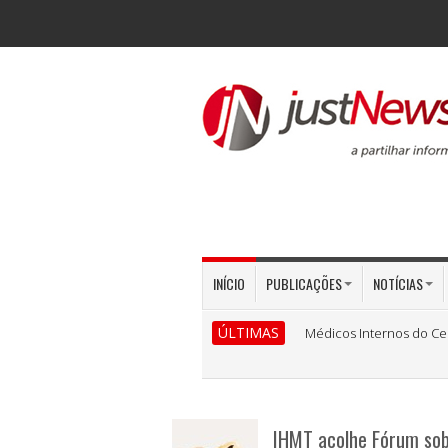
INÍCIO
PUBLICAÇÕES
NOTÍCIAS
ÚLTIMAS
Médicos Internos do Ce
IHMT acolhe Fórum sob