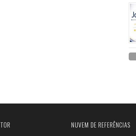
UTOR
NUVEM DE REFERÊNCIAS