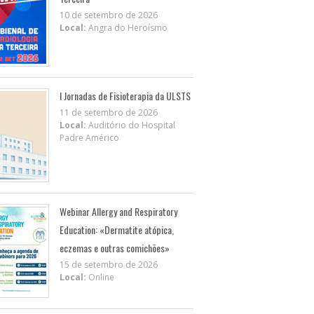
10 de setembro de 2026
Local:
Angra do Heroísmo
I Jornadas de Fisioterapia da ULSTS
11 de setembro de 2026
Local:
Auditório do Hospital
Padre Américo
Webinar Allergy and Respiratory
Education: «Dermatite atópica,
eczemas e outras comichões»
15 de setembro de 2026
Local:
Online