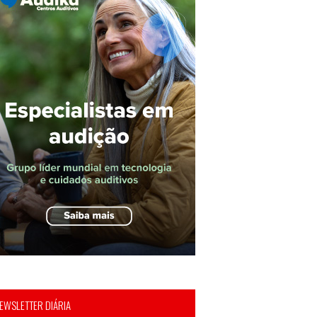
EWSLETTER DIÁRIA