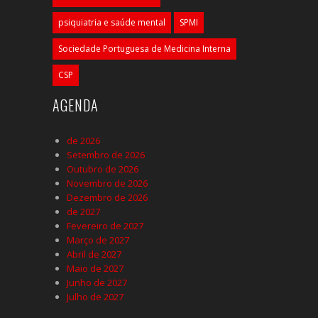
psiquiatria e saúde mental
SPMI
Sociedade Portuguesa de Medicina Interna
CSP
AGENDA
de 2026
Setembro de 2026
Outubro de 2026
Novembro de 2026
Dezembro de 2026
de 2027
Fevereiro de 2027
Março de 2027
Abril de 2027
Maio de 2027
Junho de 2027
Julho de 2027