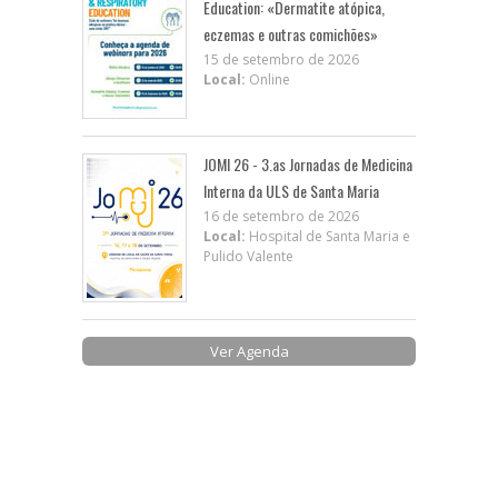
Education: «Dermatite atópica,
eczemas e outras comichões»
15 de setembro de 2026
Local:
Online
JOMI 26 - 3.as Jornadas de Medicina
Interna da ULS de Santa Maria
16 de setembro de 2026
Local:
Hospital de Santa Maria e
Pulido Valente
Ver Agenda