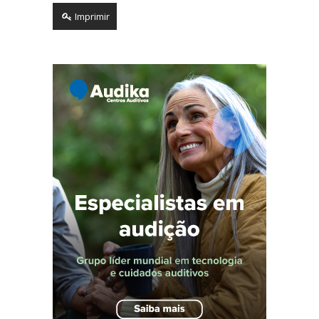
Imprimir