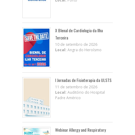
Local:
Porto
X BIenal de Cardiologia da Ilha
Terceira
10 de setembro de 2026
Local:
Angra do Heroísmo
I Jornadas de Fisioterapia da ULSTS
11 de setembro de 2026
Local:
Auditório do Hospital
Padre Américo
Webinar Allergy and Respiratory