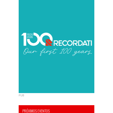
PUB
PRÓXIMOS EVENTOS