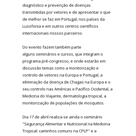
diagnóstico e prevenção de doenças
transmitidas por vetores e de apresentar o que
de melhor se faz em Portugal, nos países da
Lusofonia e em outros centros científicos
internacionais nossos parceiros.
Do evento fazem também parte
alguns seminários e cursos, que integram o
programa pré-congresso, e onde estarão em
discussão temas como a monitorização e
controlo de vetores na Europa e Portugal, a
eliminação da doença de Chagas na Europa e o
seu controlo nas Américas e Pacífico Ocidental, a
Medicina do Viajante, dermatologia tropical, a
monitorização de populações de mosquitos.
Dia 17 de abril realiza-se ainda o seminário
"Segurança Alimentar e Nutricional na Medicina
Tropical: caminhos comuns na CPLP" e a