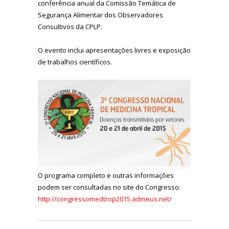
conferência anual da Comissão Temática de
Segurança Alimentar dos Observadores
Consultivos da CPLP.
O evento inclui apresentações livres e exposição
de trabalhos científicos.
O programa completo e outras informações
podem ser consultadas no site do Congresso:
http://congressomedtrop2015.admeus.net/