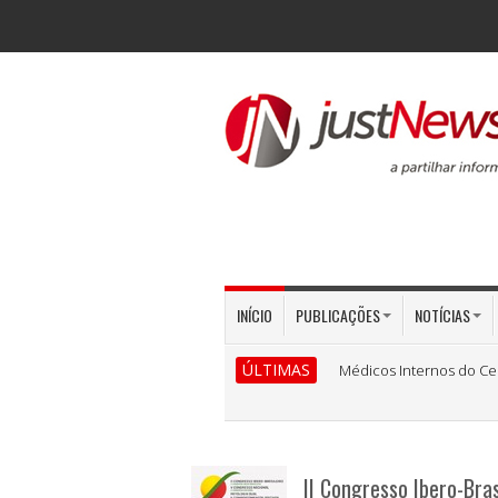
INÍCIO
PUBLICAÇÕES
NOTÍCIAS
ÚLTIMAS
Médicos Internos do Ce
II Congresso Ibero-Bra