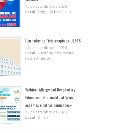
10 de setembro de 2026
Local:
Angra do Heroísmo
I Jornadas de Fisioterapia da ULSTS
11 de setembro de 2026
Local:
Auditório do Hospital
Padre Américo
Webinar Allergy and Respiratory
Education: «Dermatite atópica,
eczemas e outras comichões»
15 de setembro de 2026
Local:
Online