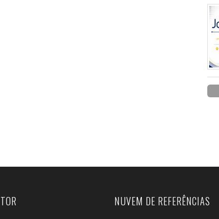
UTOR
NUVEM DE REFERÊNCIAS