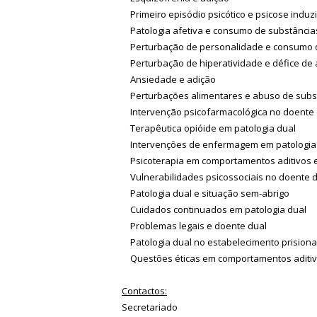
Primeiro episódio psicótico e psicose induz
Patologia afetiva e consumo de substância
Perturbação de personalidade e consumo 
Perturbação de hiperatividade e défice de 
Ansiedade e adição
Perturbações alimentares e abuso de subs
Intervenção psicofarmacológica no doente 
Terapêutica opióide em patologia dual
Intervenções de enfermagem em patologia
Psicoterapia em comportamentos aditivos e
Vulnerabilidades psicossociais no doente 
Patologia dual e situação sem-abrigo
Cuidados continuados em patologia dual
Problemas legais e doente dual
Patologia dual no estabelecimento prisiona
Questões éticas em comportamentos aditivo
Contactos:
Secretariado