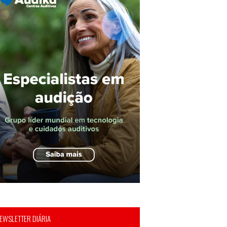
EWSLETTER DIÁRIA