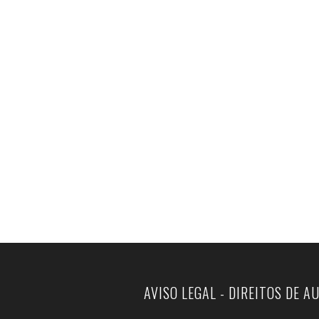
AVISO LEGAL - DIREITOS DE A