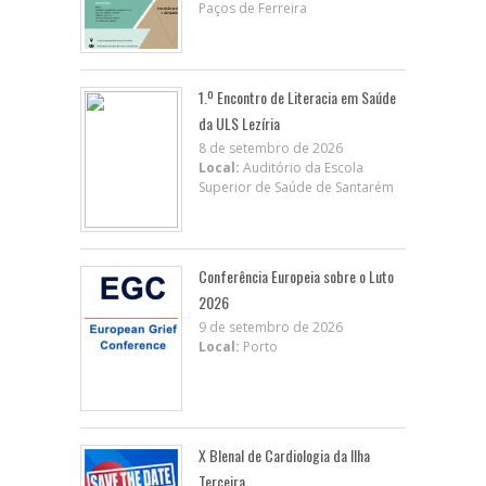
Paços de Ferreira
1.º Encontro de Literacia em Saúde
da ULS Lezíria
8 de setembro de 2026
Local:
Auditório da Escola
Superior de Saúde de Santarém
Conferência Europeia sobre o Luto
2026
9 de setembro de 2026
Local:
Porto
X BIenal de Cardiologia da Ilha
Terceira