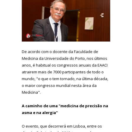
De acordo com o docente da Faculdade de
Medicina da Universidade do Porto, nos últimos
anos, é habitual os congressos anuais da EAACI
atrairem mais de 7000 participantes de todo o
mundo, "o que o tem tornado, na última década,
o maior congresso mundial nesta área da
Medicina".
A caminho de uma "medicina de precisão na
asma e na alergia"
O evento, que decorrerá em Lisboa, entre os