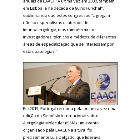
anuais da EAACI. "A última vez em 2000, também
em Lisboa, e na década de 80 no Funchal",
sublinhando que estes congressos "agregam
não só especialistas e internos de
Imunoalergologia, mas também muitos
investigadores, técnicos e médicos de diferentes
áreas de especialização que se interessam por
estas patologias."
Em 2015, Portugal recebeu pela primeira vez uma
edição do Simpósio Internacional sobre
Alergologia Molecular (ISMA), um evento
organizado pela EAACI. Na altura, foi
precisamente Luís Delgado, que liderava