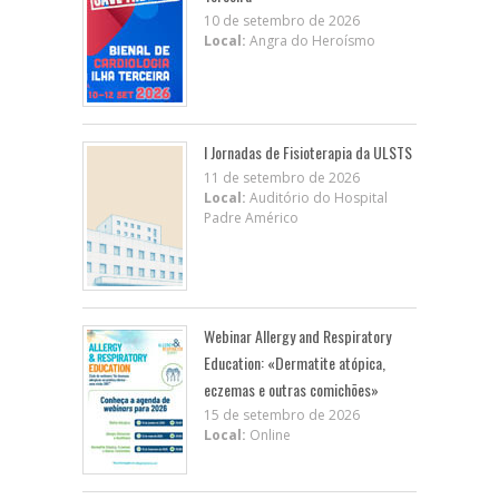
10 de setembro de 2026
Local:
Angra do Heroísmo
I Jornadas de Fisioterapia da ULSTS
11 de setembro de 2026
Local:
Auditório do Hospital
Padre Américo
Webinar Allergy and Respiratory
Education: «Dermatite atópica,
eczemas e outras comichões»
15 de setembro de 2026
Local:
Online