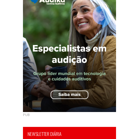
PUB
NEWSLETTER DIÁRIA