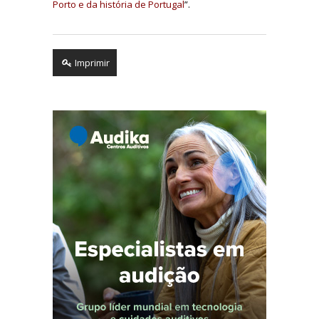
Porto e da história de Portugal
”.
Imprimir