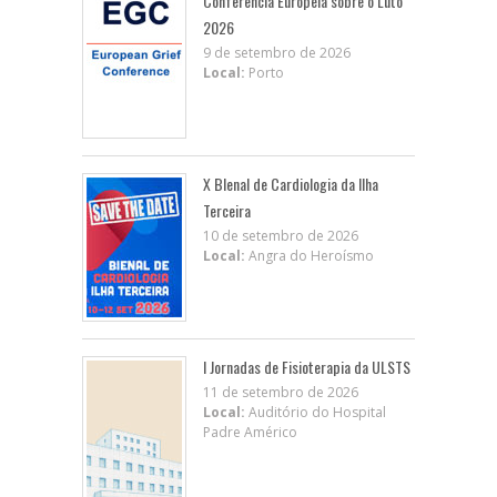
Conferência Europeia sobre o Luto
2026
9 de setembro de 2026
Local:
Porto
X BIenal de Cardiologia da Ilha
Terceira
10 de setembro de 2026
Local:
Angra do Heroísmo
I Jornadas de Fisioterapia da ULSTS
11 de setembro de 2026
Local:
Auditório do Hospital
Padre Américo