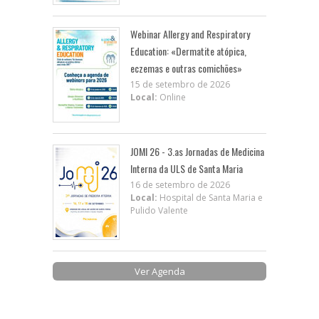
Webinar Allergy and Respiratory
Education: «Dermatite atópica,
eczemas e outras comichões»
15 de setembro de 2026
Local:
Online
JOMI 26 - 3.as Jornadas de Medicina
Interna da ULS de Santa Maria
16 de setembro de 2026
Local:
Hospital de Santa Maria e
Pulido Valente
Ver Agenda