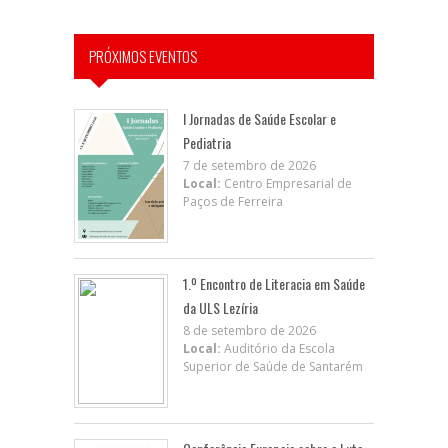
PRÓXIMOS EVENTOS
I Jornadas de Saúde Escolar e
Pediatria
7 de setembro de 2026
Local:
Centro Empresarial de
Paços de Ferreira
1.º Encontro de Literacia em Saúde
da ULS Lezíria
8 de setembro de 2026
Local:
Auditório da Escola
Superior de Saúde de Santarém