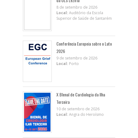
da ULS Lezíria
8 de setembro de 2026
Local:
Auditório da Escola
Superior de Saúde de Santarém
Conferência Europeia sobre o Luto
2026
9 de setembro de 2026
Local:
Porto
X BIenal de Cardiologia da Ilha
Terceira
10 de setembro de 2026
Local:
Angra do Heroísmo