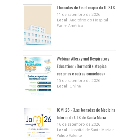
I Jornadas de Fisioterapia da ULSTS
11 de setembro de 2026
Local:
Auditório do Hospital
Padre Américo
Webinar Allergy and Respiratory
Education: «Dermatite atópica,
eczemas e outras comichões»
15 de setembro de 2026
Local:
Online
JOMI 26 - 3.as Jornadas de Medicina
Interna da ULS de Santa Maria
16 de setembro de 2026
Local:
Hospital de Santa Maria e
Pulido Valente