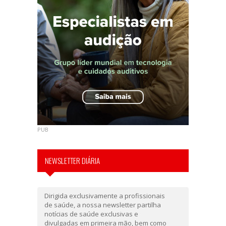
PUB
NEWSLETTER DIÁRIA
Dirigida exclusivamente a profissionais
de saúde, a nossa newsletter partilha
notícias de saúde exclusivas e
divulgadas em primeira mão, bem como