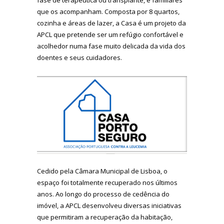
que os acompanham. Composta por 8 quartos,
cozinha e áreas de lazer, a Casa é um projeto da
APCL que pretende ser um refúgio confortável e
acolhedor numa fase muito delicada da vida dos
doentes e seus cuidadores.
Cedido pela Câmara Municipal de Lisboa, o
espaço foi totalmente recuperado nos últimos
anos. Ao longo do processo de cedência do
imóvel, a APCL desenvolveu diversas iniciativas
que permitiram a recuperação da habitação,