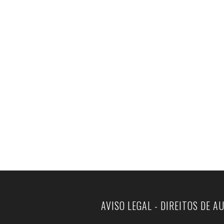
AVISO LEGAL - DIREITOS DE A