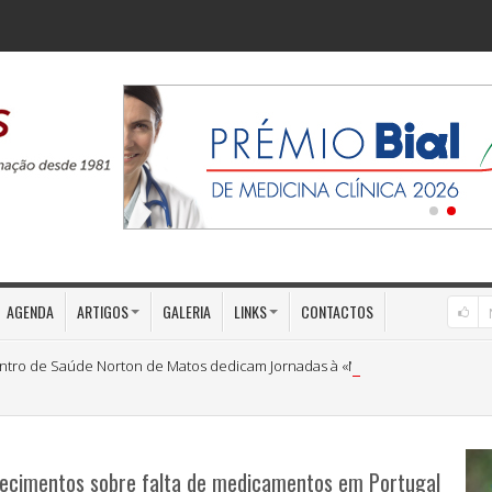
AGENDA
ARTIGOS
GALERIA
LINKS
CONTACTOS
ntro de Saúde Norton de Matos dedicam Jornadas à «Medicina Preventiva»
recimentos sobre falta de medicamentos em Portugal