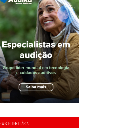
EWSLETTER DIÁRIA