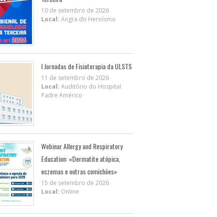
10 de setembro de 2026
Local:
Angra do Heroísmo
I Jornadas de Fisioterapia da ULSTS
11 de setembro de 2026
Local:
Auditório do Hospital
Padre Américo
Webinar Allergy and Respiratory
Education: «Dermatite atópica,
eczemas e outras comichões»
15 de setembro de 2026
Local:
Online