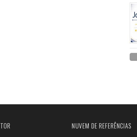
UTOR
NUVEM DE REFERÊNCIAS