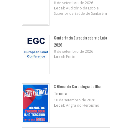
8 de setembro de 2026
Local:
Auditório da Escola
Superior de Saúde de Santarém
Conferência Europeia sobre o Luto
2026
9 de setembro de 2026
Local:
Porto
X BIenal de Cardiologia da Ilha
Terceira
10 de setembro de 2026
Local:
Angra do Heroísmo