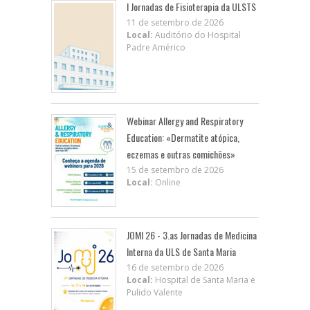
I Jornadas de Fisioterapia da ULSTS
11 de setembro de 2026
Local:
Auditório do Hospital
Padre Américo
Webinar Allergy and Respiratory
Education: «Dermatite atópica,
eczemas e outras comichões»
15 de setembro de 2026
Local:
Online
JOMI 26 - 3.as Jornadas de Medicina
Interna da ULS de Santa Maria
16 de setembro de 2026
Local:
Hospital de Santa Maria e
Pulido Valente