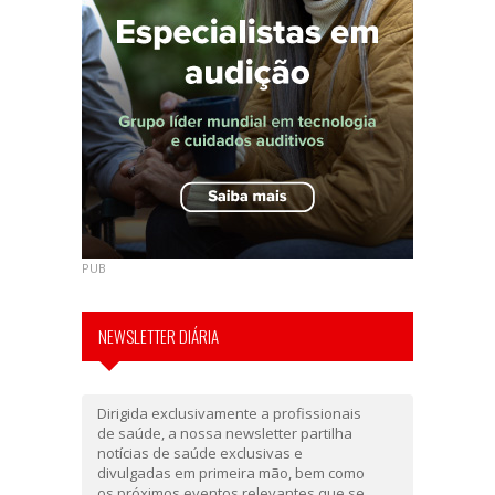
PUB
NEWSLETTER DIÁRIA
Dirigida exclusivamente a profissionais
de saúde, a nossa newsletter partilha
notícias de saúde exclusivas e
divulgadas em primeira mão, bem como
os próximos eventos relevantes que se