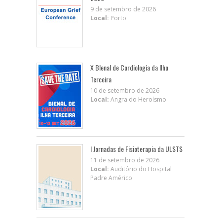
9 de setembro de 2026
Local:
Porto
X BIenal de Cardiologia da Ilha
Terceira
10 de setembro de 2026
Local:
Angra do Heroísmo
I Jornadas de Fisioterapia da ULSTS
11 de setembro de 2026
Local:
Auditório do Hospital
Padre Américo