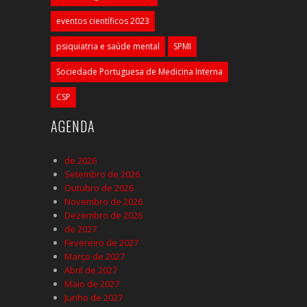
eventos científicos 2023
psiquiatria e saúde mental
SPMI
Sociedade Portuguesa de Medicina Interna
CSP
AGENDA
de 2026
Setembro de 2026
Outubro de 2026
Novembro de 2026
Dezembro de 2026
de 2027
Fevereiro de 2027
Março de 2027
Abril de 2027
Maio de 2027
Junho de 2027