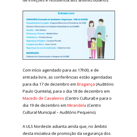
Com início agendado para as 17h00, e de
entrada livre, as conferências estão agendadas
para dia 17 de dezembro em
Bragança
(Auditório
Paulo Quintela), para o dia 18 de dezembro em
Macedo de Cavaleiros
(Centro Cultural) e para o
dia 19 de dezembro em
Mirandela
(Centro
Cultural Municipal – Auditório Pequeno).
A ULS Nordeste adianta ainda que, no âmbito
desta iniciativa de promoção da segurança dos