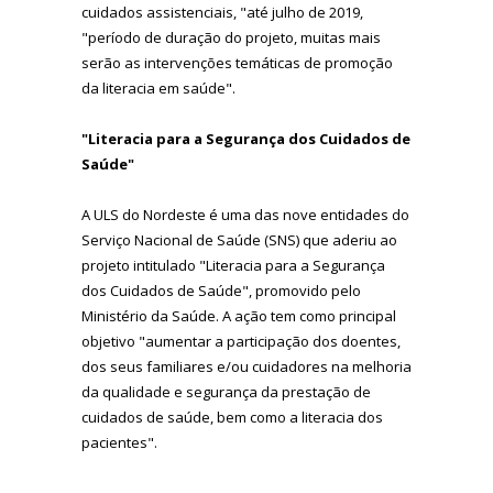
cuidados assistenciais, "até julho de 2019,
"período de duração do projeto, muitas mais
serão as intervenções temáticas de promoção
da literacia em saúde".
"Literacia para a Segurança dos Cuidados de
Saúde"
A ULS do Nordeste é uma das nove entidades do
Serviço Nacional de Saúde (SNS) que aderiu ao
projeto intitulado "Literacia para a Segurança
dos Cuidados de Saúde", promovido pelo
Ministério da Saúde. A ação tem como principal
objetivo "
aumentar a participação dos doentes,
dos seus familiares e/ou cuidadores na melhoria
da qualidade e segurança da prestação de
cuidados de saúde, bem como a literacia dos
pacientes".