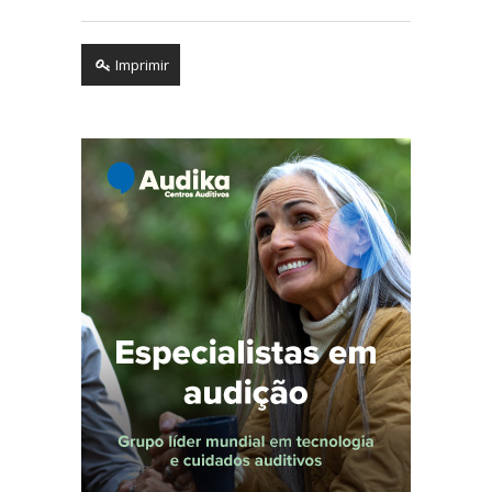
Imprimir