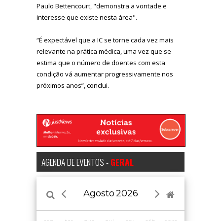
Paulo Bettencourt, "demonstra a vontade e
interesse que existe nesta área".
“É expectável que a IC se torne cada vez mais
relevante na prática médica, uma vez que se
estima que o número de doentes com esta
condição vá aumentar progressivamente nos
próximos anos”, conclui.
AGENDA DE EVENTOS -
GERAL
Agosto
2026