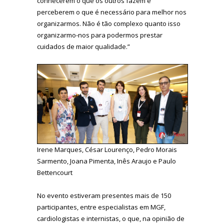
conhecerem o que os outros fazem e
perceberem o que é necessário para melhor nos
organizarmos. Não é tão complexo quanto isso
organizarmo-nos para podermos prestar
cuidados de maior qualidade.”
Irene Marques, César Lourenço, Pedro Morais
Sarmento, Joana Pimenta, Inês Araujo e Paulo
Bettencourt
No evento estiveram presentes mais de 150
participantes, entre especialistas em MGF,
cardiologistas e internistas, o que, na opinião de