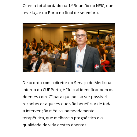
O tema foi abordado na 1.ª Reunião do NEIC, que
teve lugar no Porto no final de setembro.
De acordo com o diretor do Serviço de Medicina
Interna da CUF Porto, é “fulcral identificar bem os
doentes com IC” para que possa ser possível
reconhecer aqueles que vão beneficiar de toda
a intervenção médica, nomeadamente
terapêutica, que melhore o prognóstico e a
qualidade de vida destes doentes.