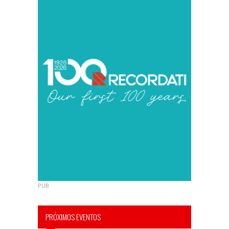
PUB
PRÓXIMOS EVENTOS