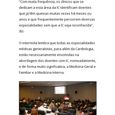
“Com muita frequência, os clínicos que se
dedicam a esta área da IC identificam doentes
que já têm queixas muitas vezes há meses ou
anos e que frequentemente percorrem diversas
especialidades sem que a IC seja reconhecida”,
diz.
O internista lembra que todas as especialidades
médicas generalistas, para além da Cardiologia,
estão necessariamente envolvidas na
abordagem dos doentes com IC, nomeadamente,
e de forma muito significativa, a Medicina Geral e
Familiar e a Medicina Interna.