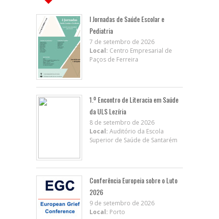
I Jornadas de Saúde Escolar e
Pediatria
7 de setembro de 2026
Local:
Centro Empresarial de
Paços de Ferreira
1.º Encontro de Literacia em Saúde
da ULS Lezíria
8 de setembro de 2026
Local:
Auditório da Escola
Superior de Saúde de Santarém
Conferência Europeia sobre o Luto
2026
9 de setembro de 2026
Local:
Porto