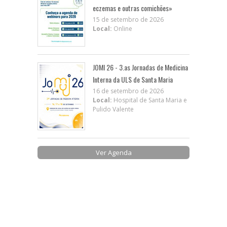
eczemas e outras comichões»
15 de setembro de 2026
Local:
Online
JOMI 26 - 3.as Jornadas de Medicina
Interna da ULS de Santa Maria
16 de setembro de 2026
Local:
Hospital de Santa Maria e
Pulido Valente
Ver Agenda