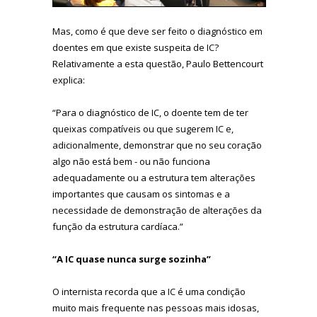
Mas, como é que deve ser feito o diagnóstico em
doentes em que existe suspeita de IC?
Relativamente a esta questão, Paulo Bettencourt
explica:
“Para o diagnóstico de IC, o doente tem de ter
queixas compatíveis ou que sugerem IC e,
adicionalmente, demonstrar que no seu coração
algo não está bem - ou não funciona
adequadamente ou a estrutura tem alterações
importantes que causam os sintomas e a
necessidade de demonstração de alterações da
função da estrutura cardíaca.”
“A IC quase nunca surge sozinha”
O internista recorda que a IC é uma condição
muito mais frequente nas pessoas mais idosas,