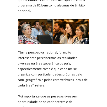
programa de IC, bem como algumas de âmbito
nacional.
“Numa perspetiva nacional, foi muito
interessante percebermos as realidades
diversas na área geográfica do país,
especificamente como é que cada um se
organiza com particularidades próprias pelo
cariz geográfico e pelas características locais de
cada área”, refere.
“Foi importante que as pessoas tivessem
oportunidade de se conhecerem e de