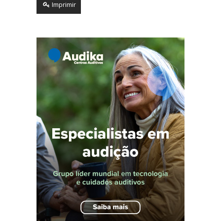
Imprimir