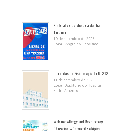
X BIenal de Cardiologia da Ilha
Terceira
10 de setembro de 2026
Local:
Angra do Heroísmo
I Jornadas de Fisioterapia da ULSTS
11 de setembro de 2026
Local:
Auditório do Hospital
Padre Américo
Webinar Allergy and Respiratory
Education: «Dermatite atópica,