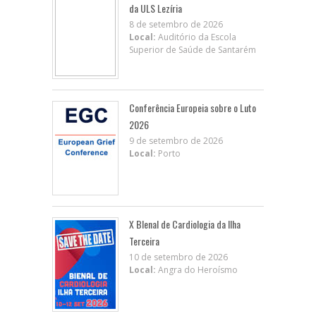
da ULS Lezíria
8 de setembro de 2026
Local:
Auditório da Escola
Superior de Saúde de Santarém
Conferência Europeia sobre o Luto
2026
9 de setembro de 2026
Local:
Porto
X BIenal de Cardiologia da Ilha
Terceira
10 de setembro de 2026
Local:
Angra do Heroísmo