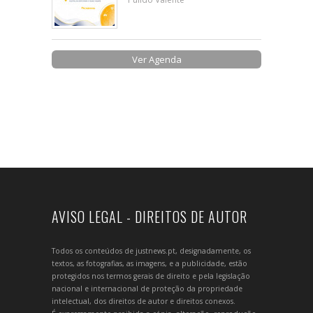
Ver Agenda
AVISO LEGAL - DIREITOS DE AUTOR
Todos os conteúdos de justnews.pt, designadamente, os
textos, as fotografias, as imagens, e a publicidade, estão
protegidos nos termos gerais de direito e pela legislação
nacional e internacional de proteção da propriedade
intelectual, dos direitos de autor e direitos conexos.