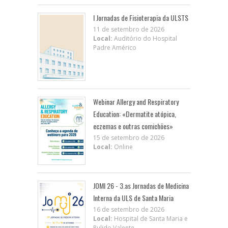
I Jornadas de Fisioterapia da ULSTS
11 de setembro de 2026
Local:
Auditório do Hospital
Padre Américo
Webinar Allergy and Respiratory
Education: «Dermatite atópica,
eczemas e outras comichões»
15 de setembro de 2026
Local:
Online
JOMI 26 - 3.as Jornadas de Medicina
Interna da ULS de Santa Maria
16 de setembro de 2026
Local:
Hospital de Santa Maria e
Pulido Valente