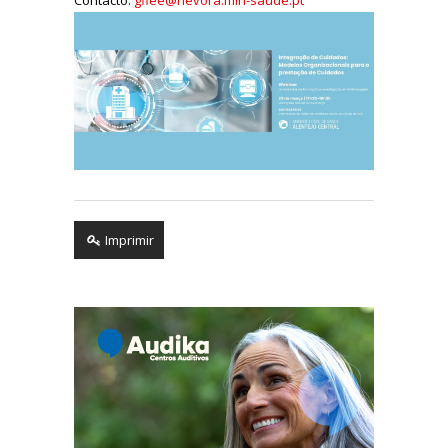
Imprimir