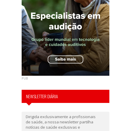
PUB
NEWSLETTER DIÁRIA
Dirigida exclusivamente a profissionais
de saúde, a nossa newsletter partilha
notícias de saúde exclusivas e