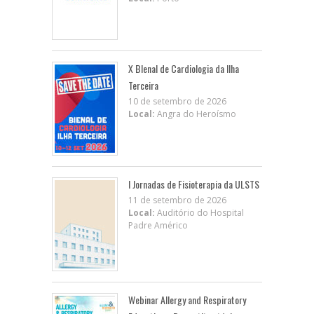
X BIenal de Cardiologia da Ilha
Terceira
10 de setembro de 2026
Local:
Angra do Heroísmo
I Jornadas de Fisioterapia da ULSTS
11 de setembro de 2026
Local:
Auditório do Hospital
Padre Américo
Webinar Allergy and Respiratory