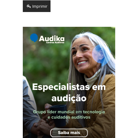
Imprimir