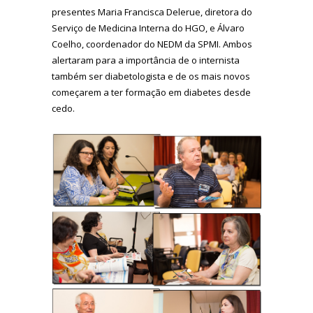
presentes Maria Francisca Delerue, diretora do
Serviço de Medicina Interna do HGO, e Álvaro
Coelho, coordenador do NEDM da SPMI. Ambos
alertaram para a importância de o internista
também ser diabetologista e de os mais novos
começarem a ter formação em diabetes desde
cedo.