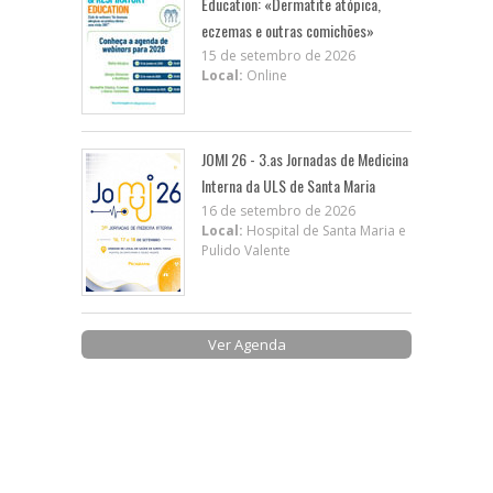
Education: «Dermatite atópica,
eczemas e outras comichões»
15 de setembro de 2026
Local:
Online
JOMI 26 - 3.as Jornadas de Medicina
Interna da ULS de Santa Maria
16 de setembro de 2026
Local:
Hospital de Santa Maria e
Pulido Valente
Ver Agenda