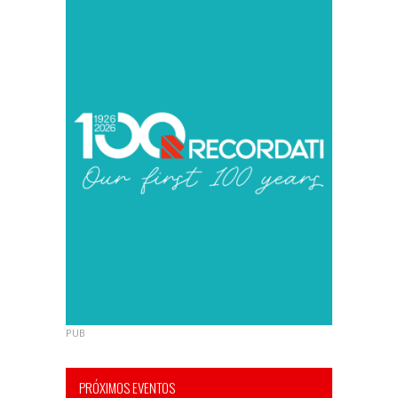
PUB
PRÓXIMOS EVENTOS