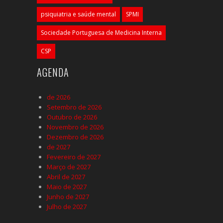
psiquiatria e saúde mental
SPMI
Sociedade Portuguesa de Medicina Interna
CSP
AGENDA
de 2026
Setembro de 2026
Outubro de 2026
Novembro de 2026
Dezembro de 2026
de 2027
Fevereiro de 2027
Março de 2027
Abril de 2027
Maio de 2027
Junho de 2027
Julho de 2027