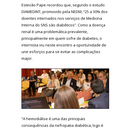
Estevão Pape recordou que, segundo o estudo
DIAMEDINT, promovido pela NEDM, “25 a 30% dos
doentes internados nos serviços de Medicina
Interna do SNS são diabéticos”. Como a doença
renal é uma problemática prevalente,
principalmente em quem sofre de diabetes, o
internista viu neste encontro a oportunidade de
unir esforços para se evitar as complicações
major.
“A hemodiálise é uma das principais
consequências da nefropatia diabética, logo é