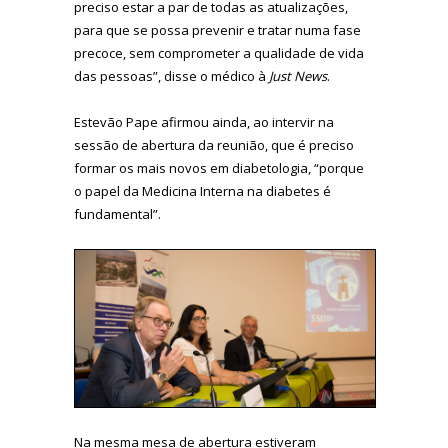
preciso estar a par de todas as atualizações,
para que se possa prevenir e tratar numa fase
precoce, sem comprometer a qualidade de vida
das pessoas”, disse o médico à
Just News
.
Estevão Pape afirmou ainda, ao intervir na
sessão de abertura da reunião, que é preciso
formar os mais novos em diabetologia, “porque
o papel da Medicina Interna na diabetes é
fundamental”.
Na mesma mesa de abertura estiveram